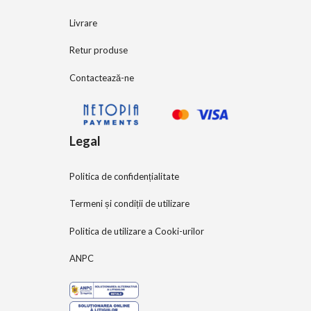
Livrare
Retur produse
Contactează-ne
Legal
Politica de confidențialitate
Termeni și condiții de utilizare
Politica de utilizare a Cooki-urilor
ANPC