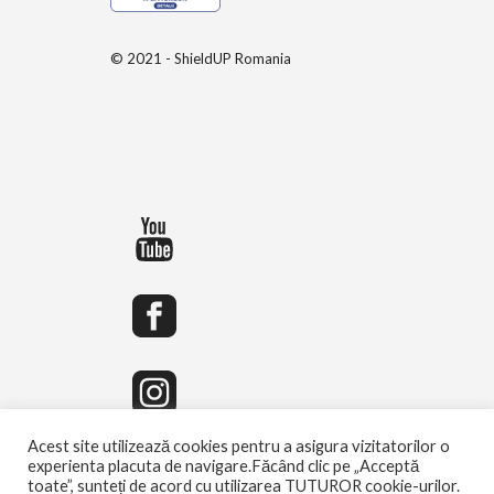
© 2021 - ShieldUP Romania
Acest site utilizează cookies pentru a asigura vizitatorilor o
experienta placuta de navigare.Făcând clic pe „Acceptă
toate”, sunteți de acord cu utilizarea TUTUROR cookie-urilor.