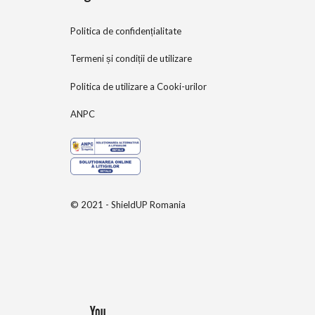
Politica de confidențialitate
Termeni și condiții de utilizare
Politica de utilizare a Cooki-urilor
ANPC
© 2021 - ShieldUP Romania