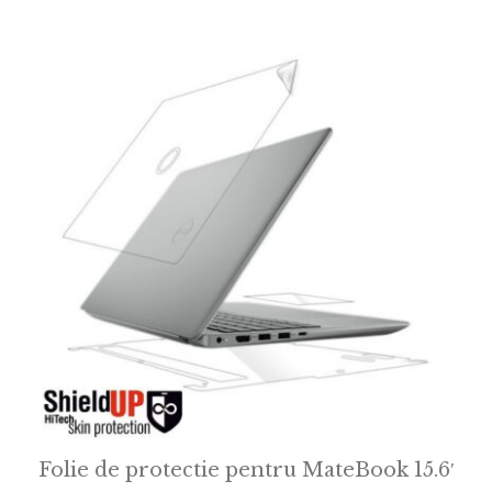
Folie de protectie pentru MateBook 15.6′