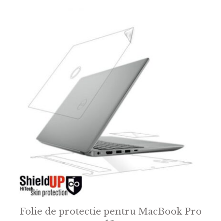
Folie de protectie pentru MacBook Pro