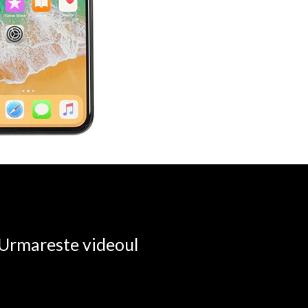
. Urmareste videoul