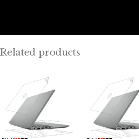
Related products