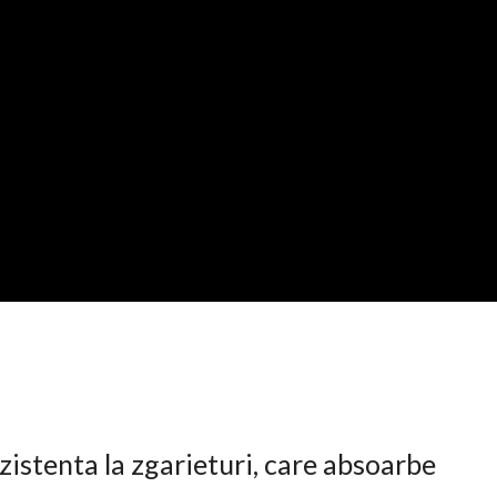
istenta la zgarieturi, care absoarbe