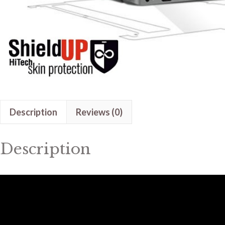
Description
Reviews (0)
Description