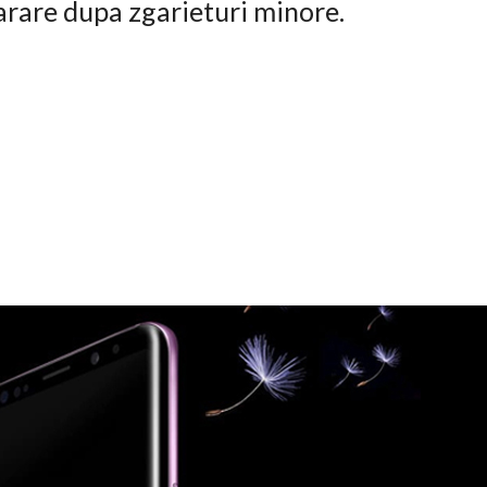
arare dupa zgarieturi minore.