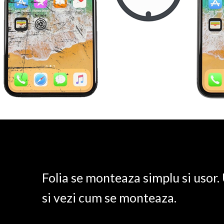
Folia se monteaza simplu si usor
si vezi cum se monteaza.