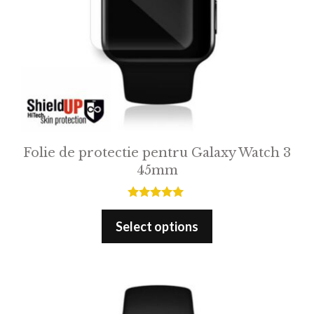
Folie de protectie pentru Galaxy Watch 3
45mm
5.00
out of 5
Select options