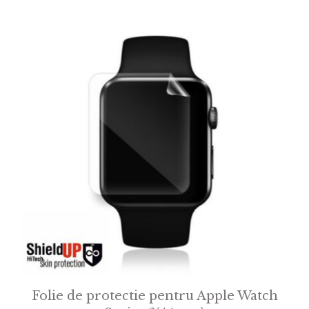
Folie de protectie pentru Apple Watch