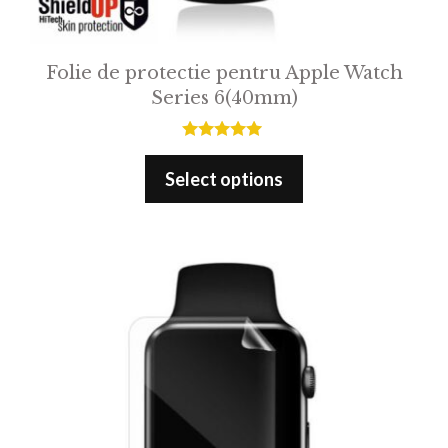
Folie de protectie pentru Apple Watch
Series 6(40mm)
5.00
out of 5
Select options