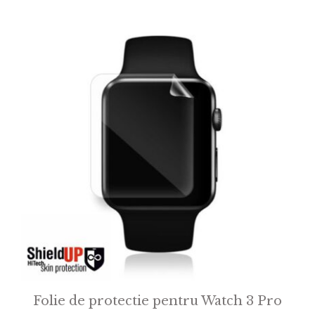
Folie de protectie pentru Watch 3 Pro