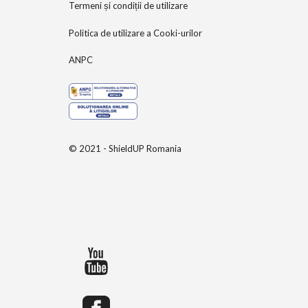
Termeni și condiții de utilizare
Politica de utilizare a Cooki-urilor
ANPC
© 2021 - ShieldUP Romania