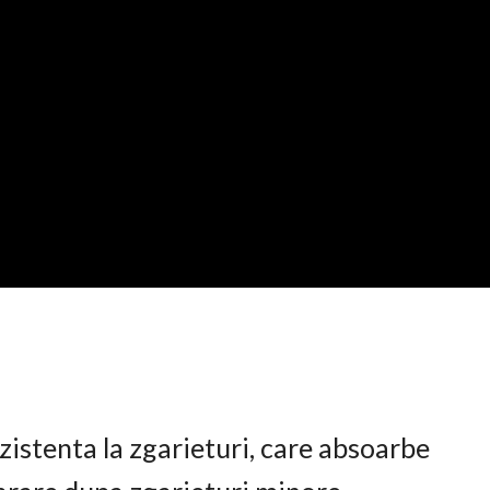
istenta la zgarieturi, care absoarbe