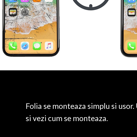
Folia se monteaza simplu si usor
si vezi cum se monteaza.