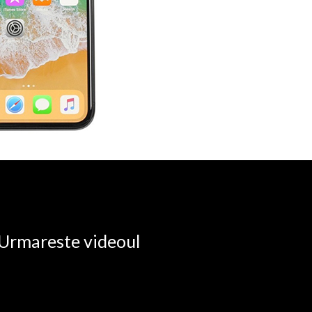
. Urmareste videoul