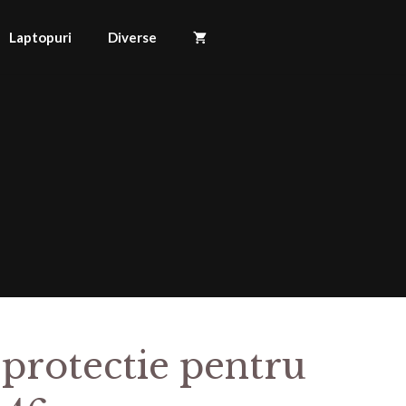
Laptopuri
Diverse
 protectie pentru