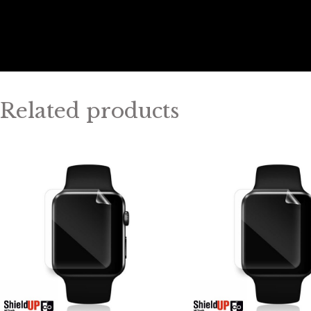
Related products