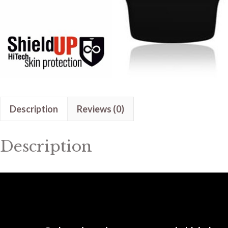
Description
Reviews (0)
Description