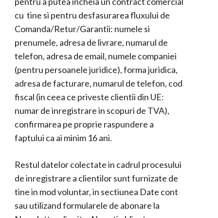
pentru a putea incheia un contract comercial
cu tine si pentru desfasurarea fluxului de
Comanda/Retur/Garantii: numele si
prenumele, adresa de livrare, numarul de
telefon, adresa de email, numele companiei
(pentru persoanele juridice), forma juridica,
adresa de facturare, numarul de telefon, cod
fiscal (in ceea ce priveste clientii din UE:
numar de inregistrare in scopuri de TVA),
confirmarea pe proprie raspundere a
faptului ca ai minim 16 ani.
Restul datelor colectate in cadrul procesului
de inregistrare a clientilor sunt furnizate de
tine in mod voluntar, in sectiunea Date cont
sau utilizand formularele de abonare la