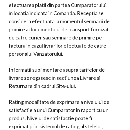
efectuarea platii din partea Cumparatorului
in locatia indicata in Comanda. Receptia se
considera efectuata la momentul semnarii de
primire a documentului de transport furnizat
de catre curier sau semnare de primire pe
factura in cazul livrarilor efectuate de catre
personalul Vanzatorului.
Informatii suplimentare asupra tarifelor de
livrare se regasesc in sectiunea Livrare si
Returnare din cadrul Site-ului.
Rating modalitate de exprimare a nivelului de
satisfactie a unui Cumparator in raport cu un
produs. Nivelul de satisfactie poate fi
exprimat prin sistemul de rating al stelelor,