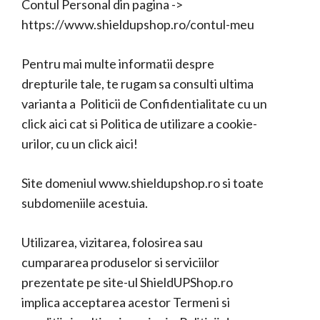
Contul Personal din pagina ->
https://www.shieldupshop.ro/contul-meu
Pentru mai multe informatii despre
drepturile tale, te rugam sa consulti ultima
varianta a
Politicii de Confidentialitate cu un
click aici
cat si
Politica de utilizare a cookie-
urilor, cu un click aici
!
Site domeniul www.shieldupshop.ro si toate
subdomeniile acestuia.
Utilizarea, vizitarea, folosirea sau
cumpararea produselor si serviciilor
prezentate pe site-ul ShieldUPShop.ro
implica acceptarea acestor Termeni si