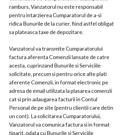
ramburs, Vanzatorul nu este responsabil
pentru intarzierea Cumparatorul de a-si
ridica Bunurile de la curier, fiind astfel obligat
sa plateasca taxe de depozitare.
Vanzatorul va transmite Cumparatorului
factura aferenta Comenzii lansate de catre
acesta, cuprinzand Bunurile si Serviciile
solicitate, precum si pentru orice alte plati
aferente Comenzii, in format electronic pe
adresa de email utilizata la plasarea comenzii
cat si prin adaugarea facturii in Contul
Personal de pe site (pentru clientii care detin
un cont). La solicitarea Cumparatorului,
Vanzatorul va comunica factura si in format
tiparit, odata cu Bunurile si Serviciile