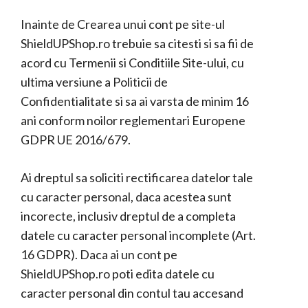
Inainte de Crearea unui cont pe site-ul
ShieldUPShop.ro trebuie sa citesti si sa fii de
acord cu Termenii si Conditiile Site-ului, cu
ultima versiune a Politicii de
Confidentialitate si sa ai varsta de minim 16
ani conform noilor reglementari Europene
GDPR UE 2016/679.
Ai dreptul sa soliciti rectificarea datelor tale
cu caracter personal, daca acestea sunt
incorecte, inclusiv dreptul de a completa
datele cu caracter personal incomplete (Art.
16 GDPR). Daca ai un cont pe
ShieldUPShop.ro poti edita datele cu
caracter personal din contul tau accesand