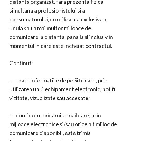
distanta organizat, fara prezenta fizica
simultana a profesionistului si a
consumatorului, cu utilizarea exclusiva a
unuia sau a mai multor mijloace de
comunicare la distanta, pana la si inclusiv in
momentul in care este incheiat contractul.
Continut:
– toate informatiile de pe Site care, prin
utilizarea unui echipament electronic, pot fi
vizitate, vizualizate sau accesate;
– continutul oricarui e-mail care, prin
mijloace electronice si/sau orice alt mijloc de
comunicare disponibil, este trimis