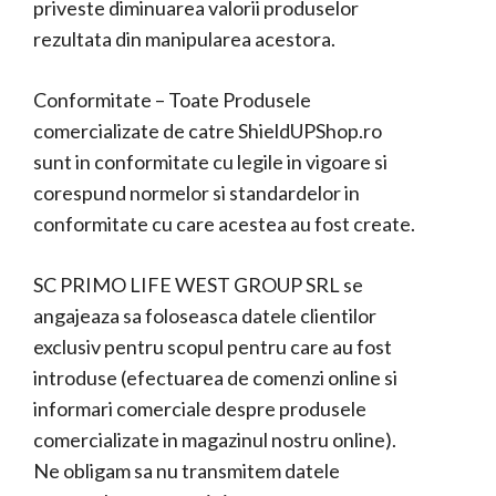
priveste diminuarea valorii produselor
rezultata din manipularea acestora.
Conformitate – Toate Produsele
comercializate de catre ShieldUPShop.ro
sunt in conformitate cu legile in vigoare si
corespund normelor si standardelor in
conformitate cu care acestea au fost create.
SC PRIMO LIFE WEST GROUP SRL se
angajeaza sa foloseasca datele clientilor
exclusiv pentru scopul pentru care au fost
introduse (efectuarea de comenzi online si
informari comerciale despre produsele
comercializate in magazinul nostru online).
Ne obligam sa nu transmitem datele