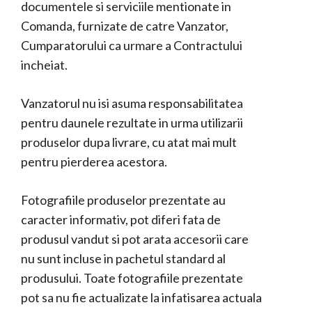
documentele si serviciile mentionate in
Comanda, furnizate de catre Vanzator,
Cumparatorului ca urmare a Contractului
incheiat.
Vanzatorul nu isi asuma responsabilitatea
pentru daunele rezultate in urma utilizarii
produselor dupa livrare, cu atat mai mult
pentru pierderea acestora.
Fotografiile produselor prezentate au
caracter informativ, pot diferi fata de
produsul vandut si pot arata accesorii care
nu sunt incluse in pachetul standard al
produsului. Toate fotografiile prezentate
pot sa nu fie actualizate la infatisarea actuala