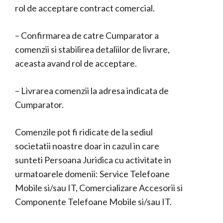
rol de acceptare contract comercial.
– Confirmarea de catre Cumparator a
comenzii si stabilirea detaliilor de livrare,
aceasta avand rol de acceptare.
– Livrarea comenzii la adresa indicata de
Cumparator.
Comenzile pot fi ridicate de la sediul
societatii noastre doar in cazul in care
sunteti Persoana Juridica cu activitate in
urmatoarele domenii: Service Telefoane
Mobile si/sau IT, Comercializare Accesorii si
Componente Telefoane Mobile si/sau IT.