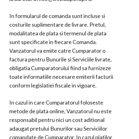
In formularul de comanda sunt incluse si
costurile suplimentare de livrare. Pretul,
modalitatea de plata si termenul de plata
sunt specificate in fiecare Comanda.
Vanzatorul va emite catre Cumparator o
factura pentru Bunurile si Serviciile livrate,
obligatia Cumparatorului fiind sa furnizeze
toate informatiile necesare emiterii facturii
conform legislatiei fiscale in vigoare.
In cazul in care Cumparatorul foloseste
metode de plata online, Vanzatorul nu este
responsabil pentru nici un cost aditional
adaugat pretului Bunurilor sau Serviciilor
comandate de Cumparator. In cazul platilor