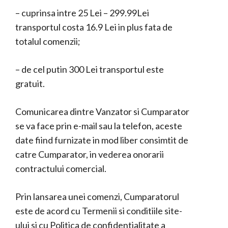
– cuprinsa intre 25 Lei – 299.99Lei
transportul costa 16.9 Lei in plus fata de
totalul comenzii;
– de cel putin 300 Lei transportul este
gratuit.
Comunicarea dintre Vanzator si Cumparator
se va face prin e-mail sau la telefon, aceste
date fiind furnizate in mod liber consimtit de
catre Cumparator, in vederea onorarii
contractului comercial.
Prin lansarea unei comenzi, Cumparatorul
este de acord cu Termenii si conditiile site-
ului si cu Politica de confidentialitate a