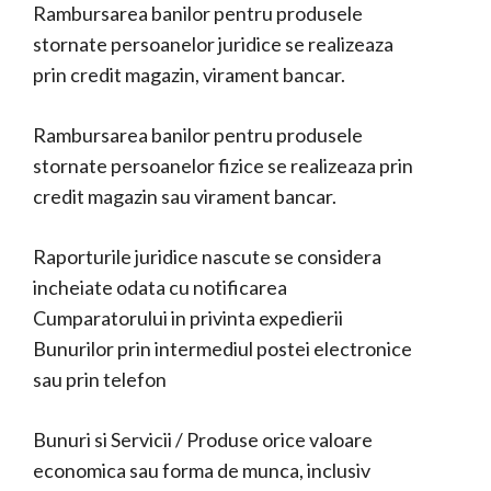
Rambursarea banilor pentru produsele
stornate persoanelor juridice se realizeaza
prin credit magazin, virament bancar.
Rambursarea banilor pentru produsele
stornate persoanelor fizice se realizeaza prin
credit magazin sau virament bancar.
Raporturile juridice nascute se considera
incheiate odata cu notificarea
Cumparatorului in privinta expedierii
Bunurilor prin intermediul postei electronice
sau prin telefon
Bunuri si Servicii / Produse orice valoare
economica sau forma de munca, inclusiv