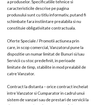
a produselor. Specificatiile tehnice si
caracteristicile descrise pe pagina
produsului sunt cu titlu informativ, putand fi
schimbate fara instiintare prealabila si nu
constituie obligativitate contractuala.
Oferte Speciale / Promotii actiunea prin
care, in scop comercial, Vanzatorul pune la
dispozitie un numar limitat de Bunuri si/sau
Servicii cu stoc predefinit, in perioade
limitate de timp, stabilite in mod prealabil de
catre Vanzator.
Contract la distanta – orice contract incheiat
intre Vanzator si Cumparator in cadrul unui
sistem de vanzari sau de prestari de servicii la