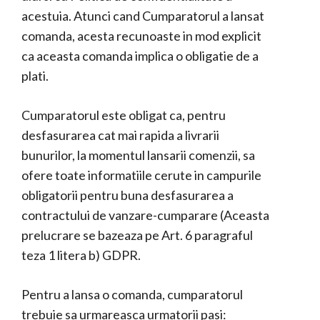
acestuia. Atunci cand Cumparatorul a lansat
comanda, acesta recunoaste in mod explicit
ca aceasta comanda implica o obligatie de a
plati.
Cumparatorul este obligat ca, pentru
desfasurarea cat mai rapida a livrarii
bunurilor, la momentul lansarii comenzii, sa
ofere toate informatiile cerute in campurile
obligatorii pentru buna desfasurarea a
contractului de vanzare-cumparare (Aceasta
prelucrare se bazeaza pe Art. 6 paragraful
teza 1 litera b) GDPR.
Pentru a lansa o comanda, cumparatorul
trebuie sa urmareasca urmatorii pasi: