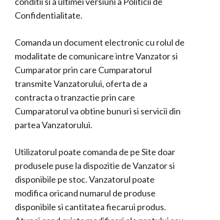
conditii si a ultimei versiuni a Politicii de
Confidentialitate.
Comanda un document electronic cu rolul de
modalitate de comunicare intre Vanzator si
Cumparator prin care Cumparatorul
transmite Vanzatorului, oferta de a
contracta o tranzactie prin care
Cumparatorul va obtine bunuri si servicii din
partea Vanzatorului.
Utilizatorul poate comanda de pe Site doar
produsele puse la dispozitie de Vanzator si
disponibile pe stoc. Vanzatorul poate
modifica oricand numarul de produse
disponibile si cantitatea fiecarui produs.