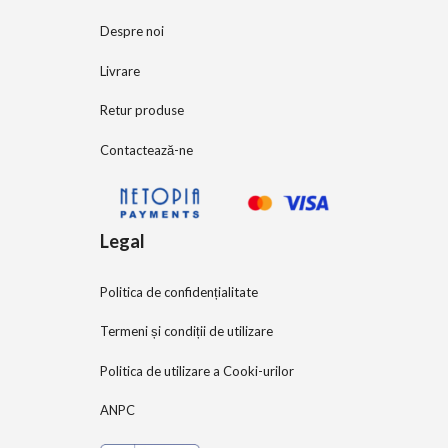
Despre noi
Livrare
Retur produse
Contactează-ne
Legal
Politica de confidențialitate
Termeni și condiții de utilizare
Politica de utilizare a Cooki-urilor
ANPC