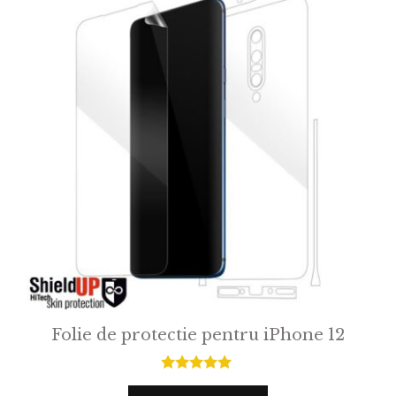
Folie de protectie pentru iPhone 12
5.00