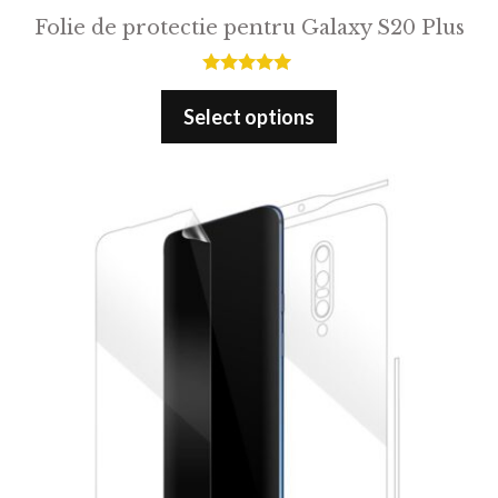
Folie de protectie pentru Galaxy S20 Plus
5.00
out of 5
Select options