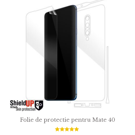
Folie de protectie pentru Mate 40