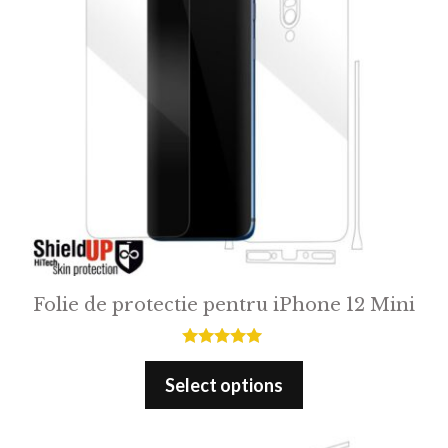
Folie de protectie pentru iPhone 12 Mini
5.00
out of 5
Select options