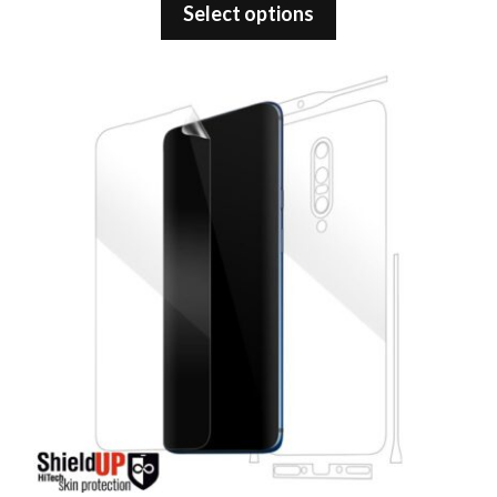
out of 5
Select options