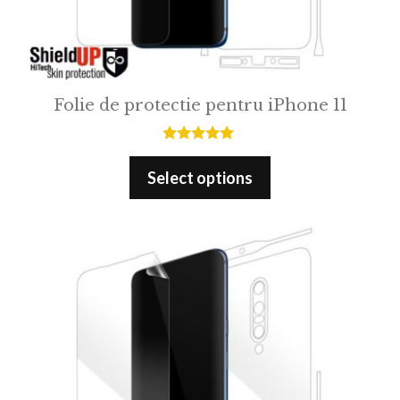
Folie de protectie pentru iPhone 11
5.00
out of 5
Select options