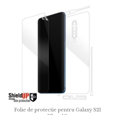
Folie de protectie pentru Galaxy S21