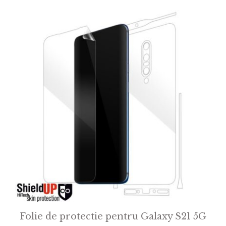
Folie de protectie pentru Galaxy S21 5G