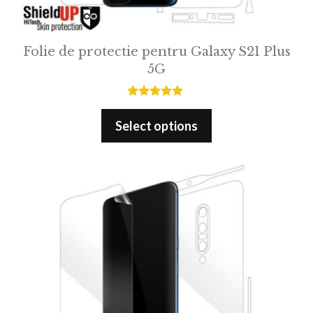
Folie de protectie pentru Galaxy S21 Plus
5G
5.00
out of 5
Select options