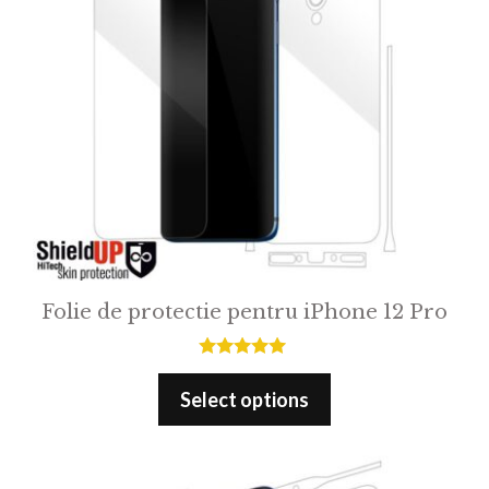
Folie de protectie pentru iPhone 12 Pro
5.00
out of 5
Select options