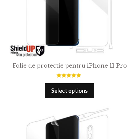
Folie de protectie pentru iPhone 11 Pro
5.00
out of 5
Select options