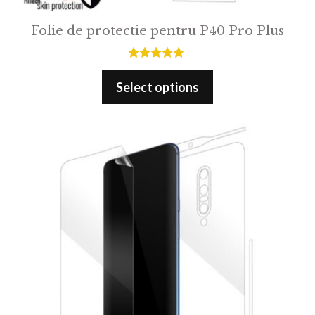
Folie de protectie pentru P40 Pro Plus
5.00
out of 5
Select options