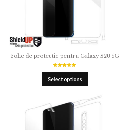
Folie de protectie pentru Galaxy S20 5G
5.00
out of 5
Select options