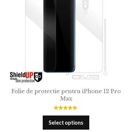
Folie de protectie pentru iPhone 12 Pro
Max
5.00
out of 5
Select options