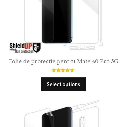
Folie de protectie pentru Mate 40 Pro 5G
5.00
out of 5
Select options