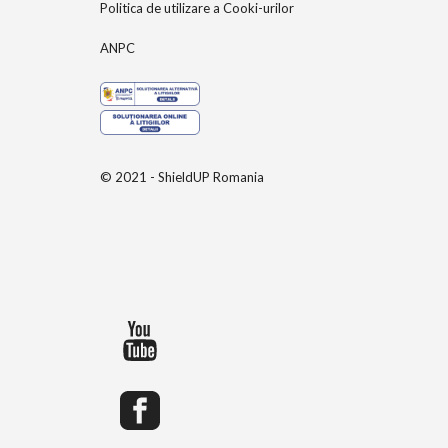
Politica de utilizare a Cooki-urilor
ANPC
© 2021 - ShieldUP Romania