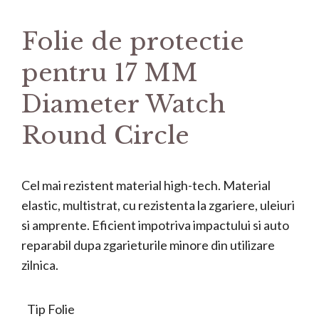
Folie de protectie
pentru 17 MM
Diameter Watch
Round Circle
Cel mai rezistent material high-tech. Material
elastic, multistrat, cu rezistenta la zgariere, uleiuri
si amprente. Eficient impotriva impactului si auto
reparabil dupa zgarieturile minore din utilizare
zilnica.
Tip Folie