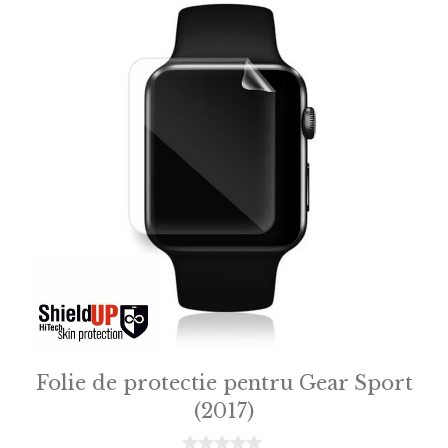
Folie de protectie pentru Gear Sport
(2017)