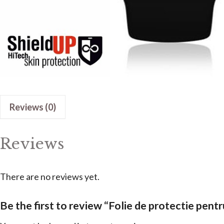
Reviews (0)
Reviews
There are no reviews yet.
Be the first to review “Folie de protectie pe