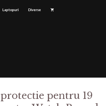
Laptopuri
Diverse
 protectie pentru 19