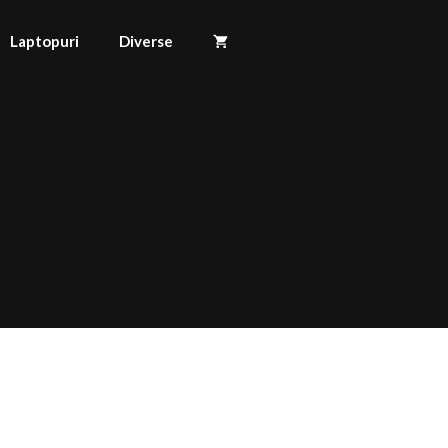
Laptopuri
Diverse