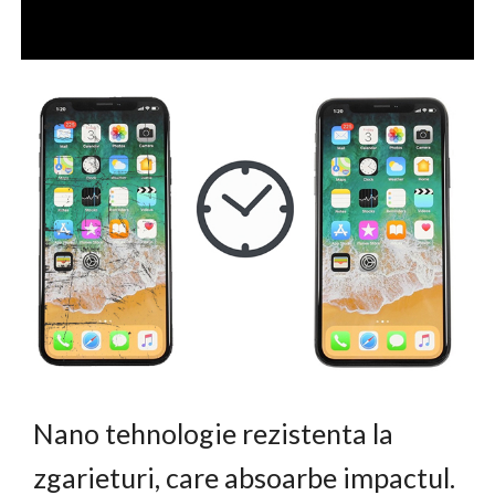
Nano tehnologie rezistenta la
zgarieturi, care absoarbe impactul.