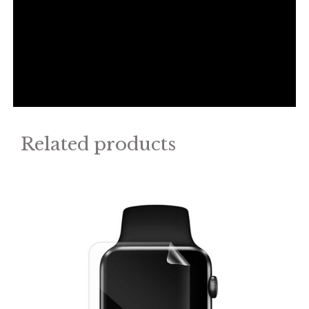
Related products