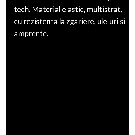
tech. Material elastic, multistrat,
cu rezistenta la zgariere, uleiuri si
amprente.