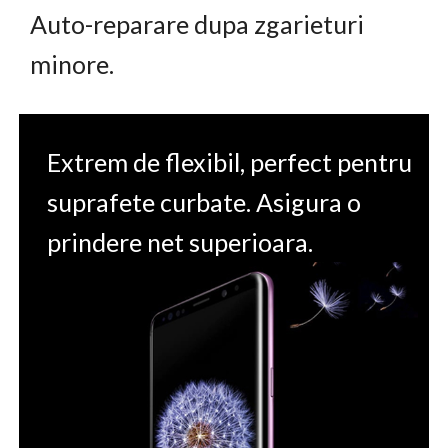
Auto-reparare dupa zgarieturi
minore.
Extrem de flexibil, perfect pentru
suprafete curbate. Asigura o
prindere net superioara.