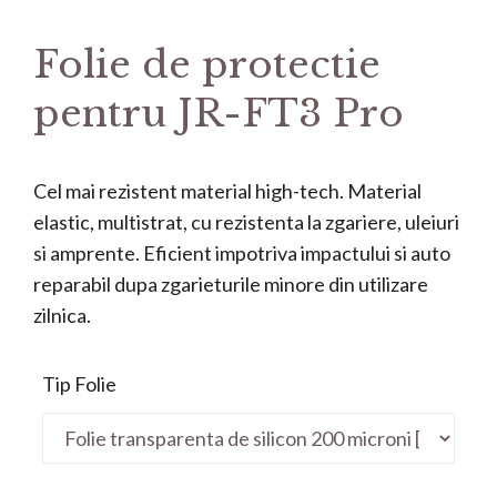
Folie de protectie
pentru JR-FT3 Pro
Cel mai rezistent material high-tech. Material
elastic, multistrat, cu rezistenta la zgariere, uleiuri
si amprente. Eficient impotriva impactului si auto
reparabil dupa zgarieturile minore din utilizare
zilnica.
Tip Folie