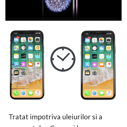
Tratat impotriva uleiurilor si a