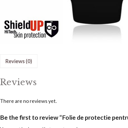
Reviews (0)
Reviews
There are no reviews yet.
Be the first to review “Folie de protectie pe