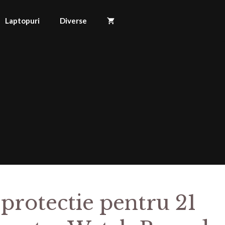
Laptopuri
Diverse
 protectie pentru 21