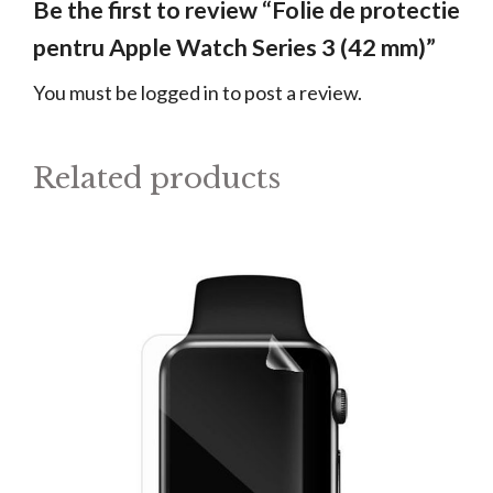
Be the first to review “Folie de protectie
pentru Apple Watch Series 3 (42 mm)”
You must be
logged in
to post a review.
Related products