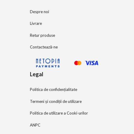
Despre noi
Livrare
Retur produse
Contactează-ne
Legal
Politica de confidențialitate
Termeni și condiții de utilizare
Politica de utilizare a Cooki-urilor
ANPC