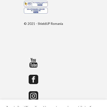
© 2021 - ShieldUP Romania