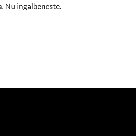
ta. Nu ingalbeneste.