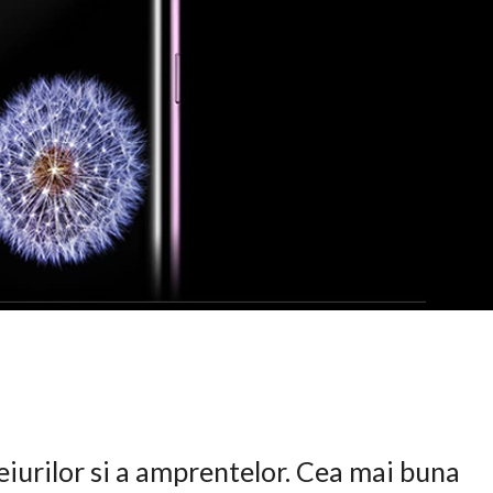
eiurilor si a amprentelor. Cea mai buna