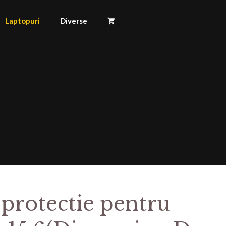
Laptopuri
Diverse
 protectie pentru