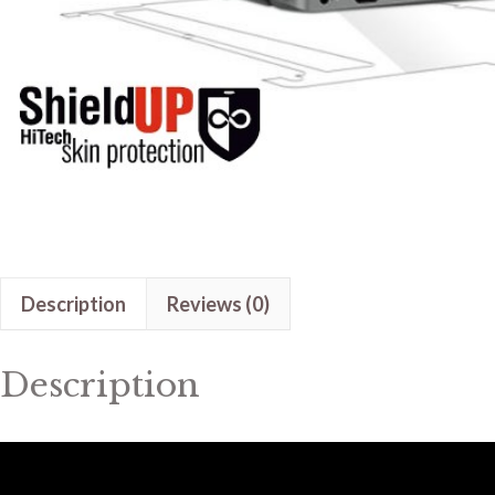
Description
Reviews (0)
Description