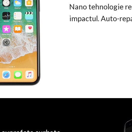
Nano tehnologie rez
impactul. Auto-rep