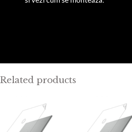
Related products