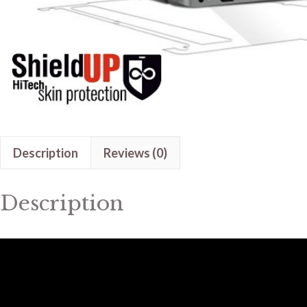
Description
Reviews (0)
Description