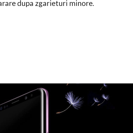
arare dupa zgarieturi minore.