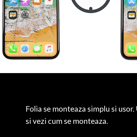
Folia se monteaza simplu si usor
si vezi cum se monteaza.