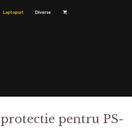
Laptopuri
Diverse
 protectie pentru PS-