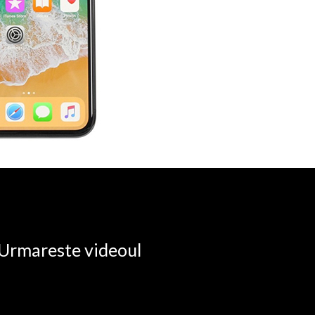
. Urmareste videoul