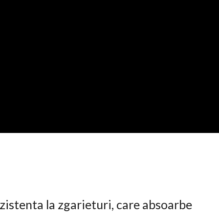
istenta la zgarieturi, care absoarbe