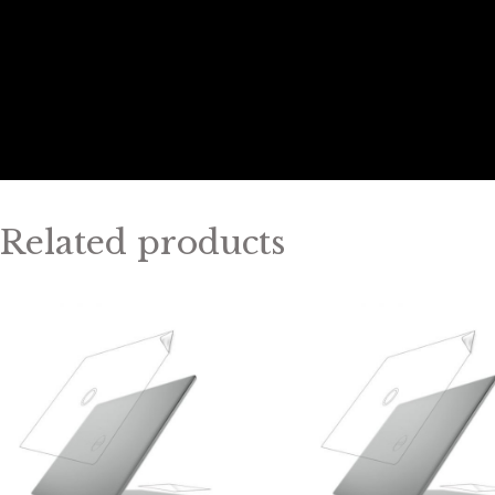
Related products