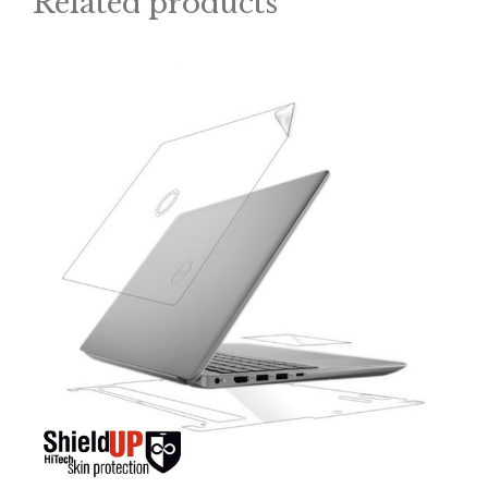
Related products