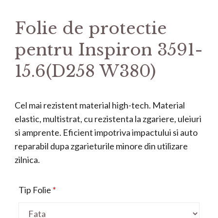
Folie de protectie
pentru Inspiron 3591-
15.6(D258 W380)
Cel mai rezistent material high-tech. Material
elastic, multistrat, cu rezistenta la zgariere, uleiuri
si amprente. Eficient impotriva impactului si auto
reparabil dupa zgarieturile minore din utilizare
zilnica.
Tip Folie
*