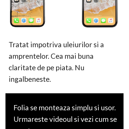
Tratat impotriva uleiurilor si a
amprentelor. Cea mai buna
claritate de pe piata. Nu
ingalbeneste.
Folia se monteaza simplu si usor.
Urmareste videoul si vezi cum se