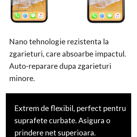
Nano tehnologie rezistenta la
zgarieturi, care absoarbe impactul.
Auto-reparare dupa zgarieturi
minore.
Extrem de flexibil, perfect pentru
suprafete curbate. Asigura o
prindere net superioara.