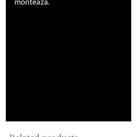
monteaza.