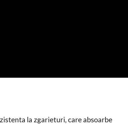
istenta la zgarieturi, care absoarbe