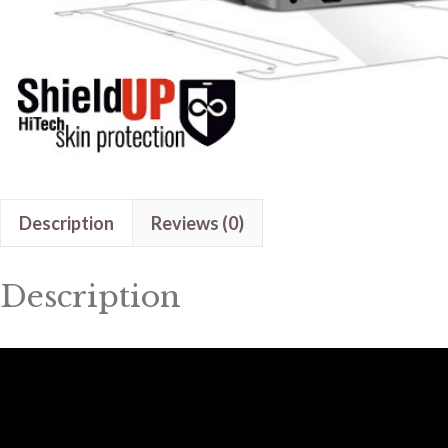
Description
Reviews (0)
Description