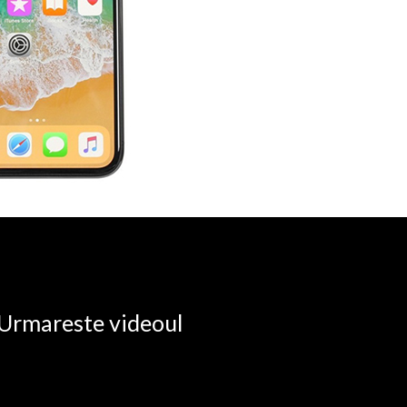
. Urmareste videoul