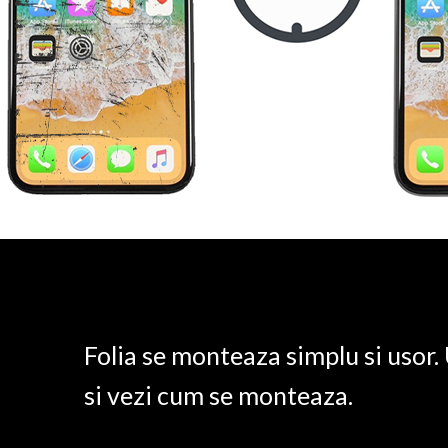
Folia se monteaza simplu si usor
si vezi cum se monteaza.