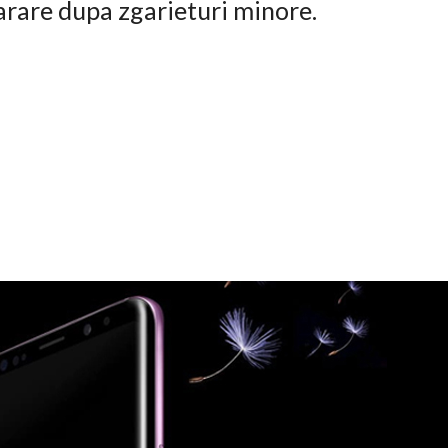
arare dupa zgarieturi minore.