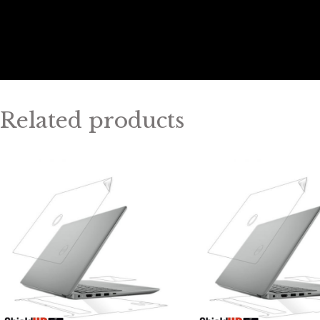
Related products