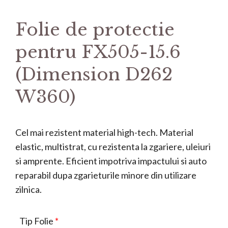
Folie de protectie
pentru FX505-15.6
(Dimension D262
W360)
Cel mai rezistent material high-tech. Material
elastic, multistrat, cu rezistenta la zgariere, uleiuri
si amprente. Eficient impotriva impactului si auto
reparabil dupa zgarieturile minore din utilizare
zilnica.
Tip Folie
*