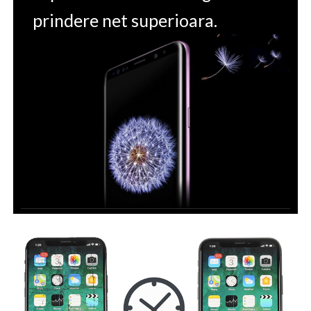
prindere net superioara.