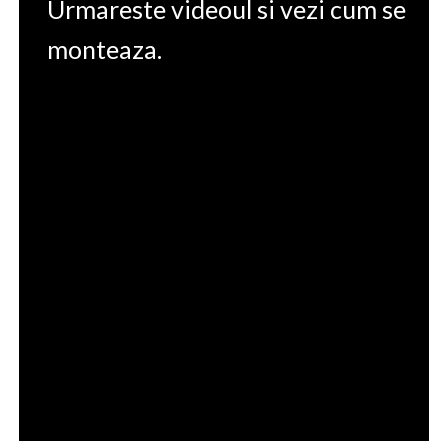
Urmareste videoul si vezi cum se
monteaza.