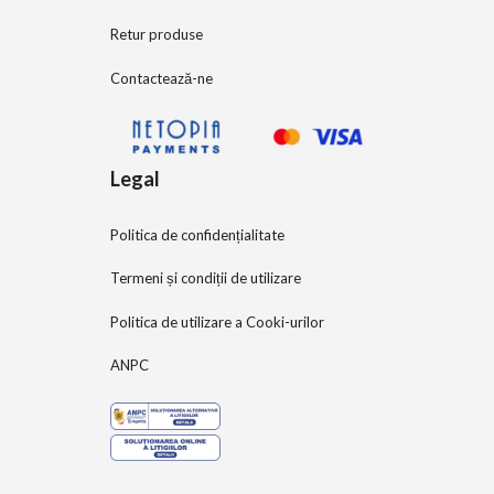
Retur produse
Contactează-ne
Legal
Politica de confidențialitate
Termeni și condiții de utilizare
Politica de utilizare a Cooki-urilor
ANPC