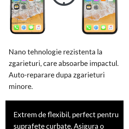
Nano tehnologie rezistenta la
zgarieturi, care absoarbe impactul.
Auto-reparare dupa zgarieturi
minore.
Extrem de flexibil, perfect pentru
suprafete curbate. Asigura o