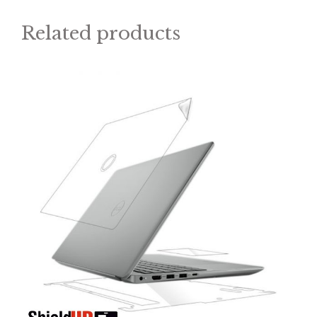
Related products