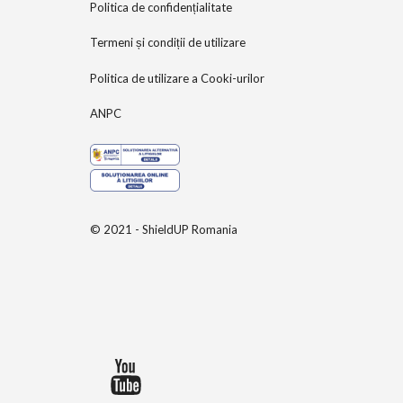
Politica de confidențialitate
Termeni și condiții de utilizare
Politica de utilizare a Cooki-urilor
ANPC
© 2021 - ShieldUP Romania