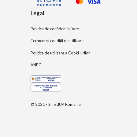
Legal
Politica de confidențialitate
Termeni și condiții de utilizare
Politica de utilizare a Cooki-urilor
ANPC
© 2021 - ShieldUP Romania