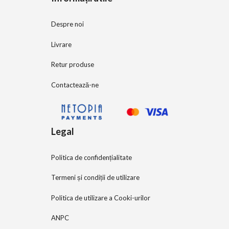
Despre noi
Livrare
Retur produse
Contactează-ne
Legal
Politica de confidențialitate
Termeni și condiții de utilizare
Politica de utilizare a Cooki-urilor
ANPC