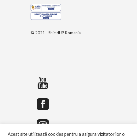
© 2021 - ShieldUP Romania
Acest site utilizează cookies pentru a asigura vizitatorilor o