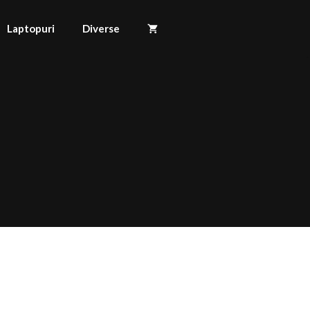
Laptopuri
Diverse