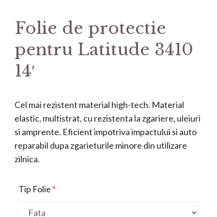
Folie de protectie
pentru Latitude 3410
14′
Cel mai rezistent material high-tech. Material
elastic, multistrat, cu rezistenta la zgariere, uleiuri
si amprente. Eficient impotriva impactului si auto
reparabil dupa zgarieturile minore din utilizare
zilnica.
Tip Folie
*