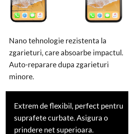
Nano tehnologie rezistenta la
zgarieturi, care absoarbe impactul.
Auto-reparare dupa zgarieturi
minore.
Extrem de flexibil, perfect pentru
suprafete curbate. Asigura o
prindere net superioara.