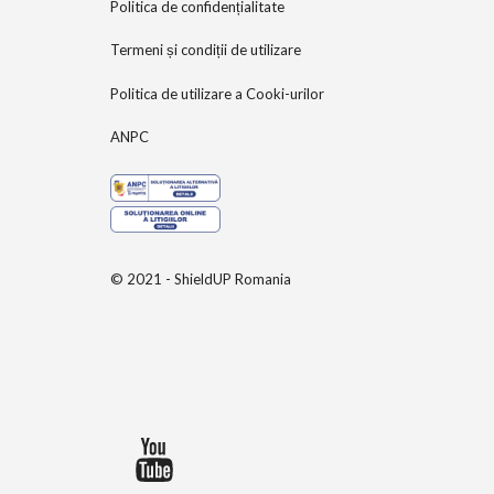
Politica de confidențialitate
Termeni și condiții de utilizare
Politica de utilizare a Cooki-urilor
ANPC
© 2021 - ShieldUP Romania