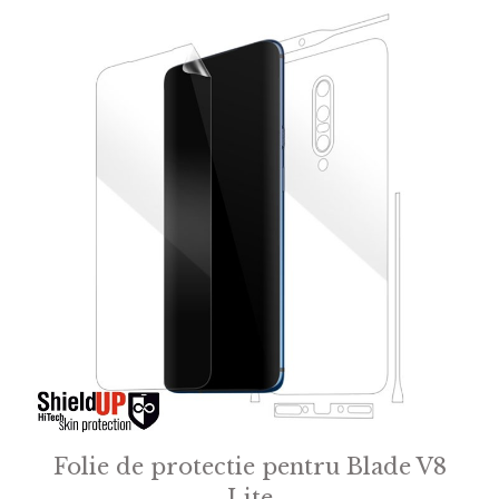
Folie de protectie pentru Blade V8
Lite