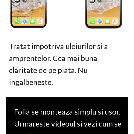
Tratat impotriva uleiurilor si a
amprentelor. Cea mai buna
claritate de pe piata. Nu
ingalbeneste.
Folia se monteaza simplu si usor.
Urmareste videoul si vezi cum se