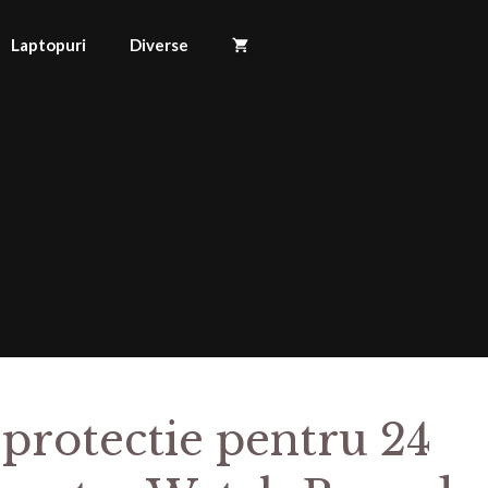
Laptopuri
Diverse
 protectie pentru 24