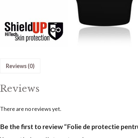
Reviews (0)
Reviews
There are no reviews yet.
Be the first to review “Folie de protectie pe