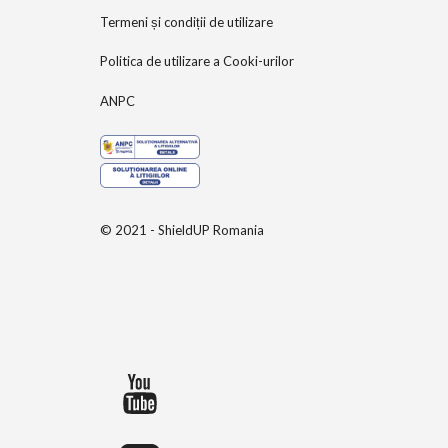
Termeni și condiții de utilizare
Politica de utilizare a Cooki-urilor
ANPC
© 2021 - ShieldUP Romania