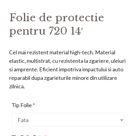
Folie de protectie
pentru 720 14′
Cel mai rezistent material high-tech. Material
elastic, multistrat, cu rezistenta la zgariere, uleiuri
si amprente. Eficient impotriva impactului si auto
reparabil dupa zgarieturile minore din utilizare
zilnica.
Tip Folie
*