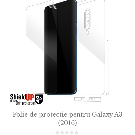
Folie de protectie pentru Galaxy A3
(2016)