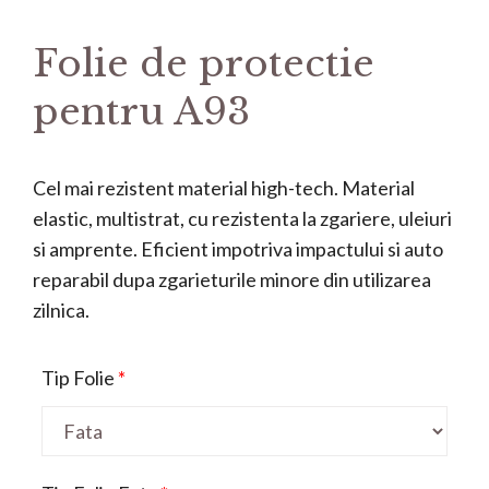
Folie de protectie
pentru A93
Cel mai rezistent material high-tech. Material
elastic, multistrat, cu rezistenta la zgariere, uleiuri
si amprente. Eficient impotriva impactului si auto
reparabil dupa zgarieturile minore din utilizarea
zilnica.
Tip Folie
*