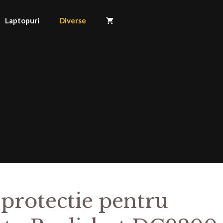
Laptopuri
Diverse
 protectie pentru