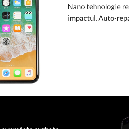
Nano tehnologie rez
impactul. Auto-rep