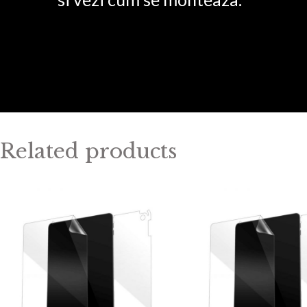
Related products