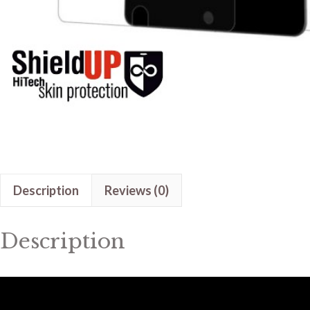
Description
Reviews (0)
Description