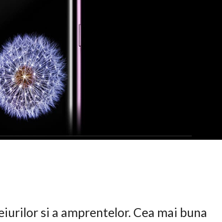
eiurilor si a amprentelor. Cea mai buna