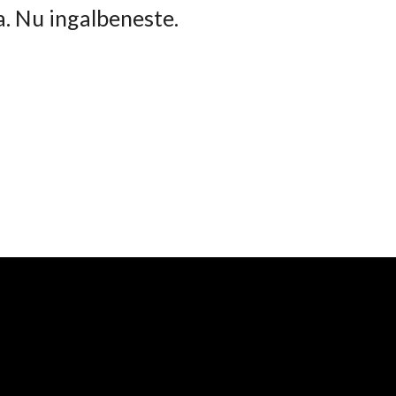
ta. Nu ingalbeneste.