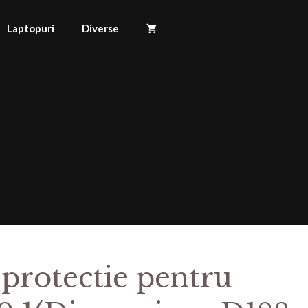
Laptopuri
Diverse
 protectie pentru