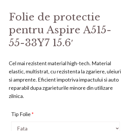
Folie de protectie
pentru Aspire A515-
55-33Y7 15.6′
Cel mai rezistent material high-tech. Material
elastic, multistrat, cu rezistenta la zgariere, uleiuri
si amprente. Eficient impotriva impactului si auto
reparabil dupa zgarieturile minore din utilizare
zilnica.
Tip Folie
*