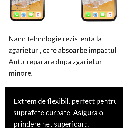
Nano tehnologie rezistenta la
zgarieturi, care absoarbe impactul.
Auto-reparare dupa zgarieturi
minore.
Extrem de flexibil, perfect pentru
suprafete curbate. Asigura o
prindere net superioara.