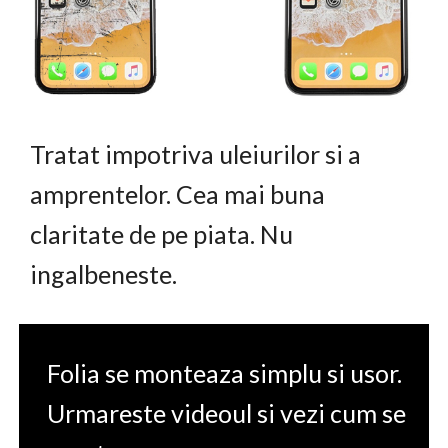
Tratat impotriva uleiurilor si a
amprentelor. Cea mai buna
claritate de pe piata. Nu
ingalbeneste.
Folia se monteaza simplu si usor.
Urmareste videoul si vezi cum se