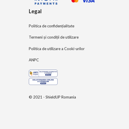
Legal
Politica de confidențialitate
Termeni și condiții de utilizare
Politica de utilizare a Cooki-urilor
ANPC
© 2021 - ShieldUP Romania