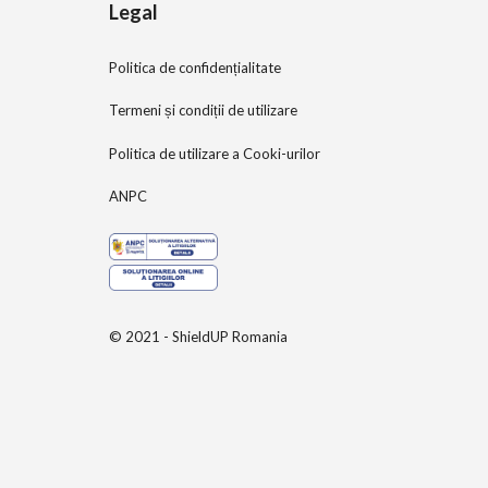
Legal
Politica de confidențialitate
Termeni și condiții de utilizare
Politica de utilizare a Cooki-urilor
ANPC
© 2021 - ShieldUP Romania