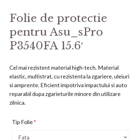
Folie de protectie
pentru Asu_sPro
P3540FA 15.6′
Cel mai rezistent material high-tech. Material
elastic, multistrat, cu rezistenta la zgariere, uleiuri
si amprente. Eficient impotriva impactului si auto
reparabil dupa zgarieturile minore din utilizare
zilnica.
Tip Folie
*