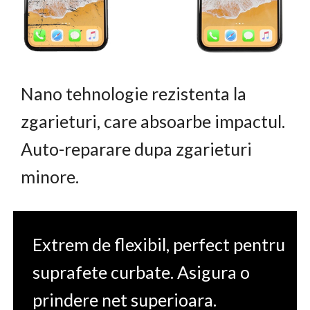
Nano tehnologie rezistenta la
zgarieturi, care absoarbe impactul.
Auto-reparare dupa zgarieturi
minore.
Extrem de flexibil, perfect pentru
suprafete curbate. Asigura o
prindere net superioara.