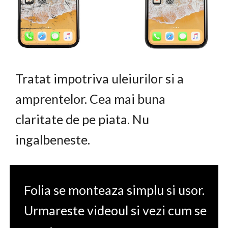
Tratat impotriva uleiurilor si a
amprentelor. Cea mai buna
claritate de pe piata. Nu
ingalbeneste.
Folia se monteaza simplu si usor.
Urmareste videoul si vezi cum se