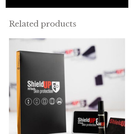
Related products