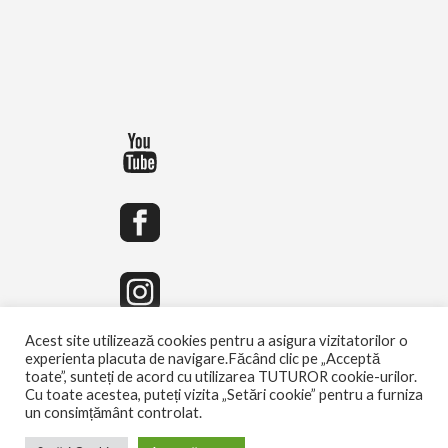
Acest site utilizează cookies pentru a asigura vizitatorilor o
experienta placuta de navigare.Făcând clic pe „Acceptă
toate”, sunteți de acord cu utilizarea TUTUROR cookie-urilor.
Cu toate acestea, puteți vizita „Setări cookie” pentru a furniza
un consimțământ controlat.