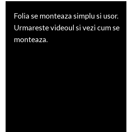
Folia se monteaza simplu si usor.
Urmareste videoul si vezi cum se
monteaza.