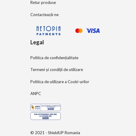
Retur produse
Contactează-ne
Legal
Politica de confidențialitate
Termeni și condiții de utilizare
Politica de utilizare a Cooki-urilor
ANPC
© 2021 - ShieldUP Romania