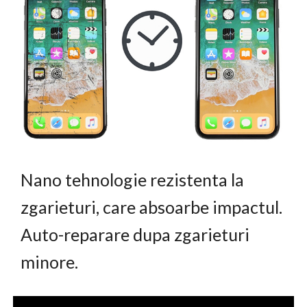
Nano tehnologie rezistenta la
zgarieturi, care absoarbe impactul.
Auto-reparare dupa zgarieturi
minore.