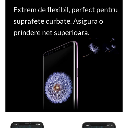
Extrem de flexibil, perfect pentru
suprafete curbate. Asigura o
prindere net superioara.