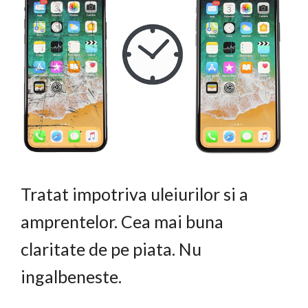
Tratat impotriva uleiurilor si a
amprentelor. Cea mai buna
claritate de pe piata. Nu
ingalbeneste.