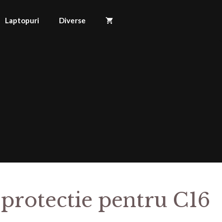
Laptopuri
Diverse
 protectie pentru C16