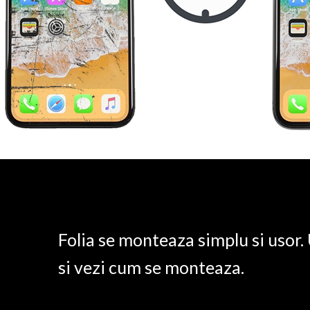
Folia se monteaza simplu si usor
si vezi cum se monteaza.