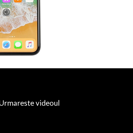
. Urmareste videoul