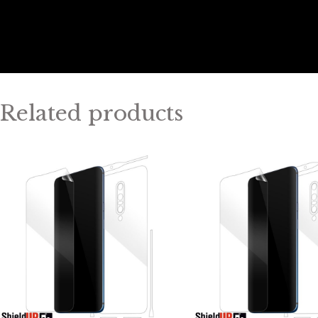
Related products