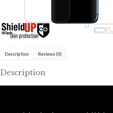
Description
Reviews (0)
Description