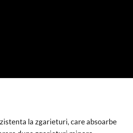
istenta la zgarieturi, care absoarbe