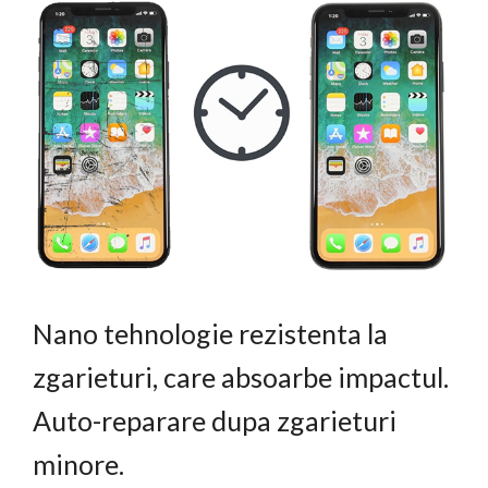
Nano tehnologie rezistenta la
zgarieturi, care absoarbe impactul.
Auto-reparare dupa zgarieturi
minore.