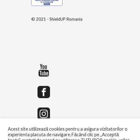
© 2021 - ShieldUP Romania
Acest site utilizează cookies pentru a asigura vizitatorilor o
experienta placuta de navigare.Făcând clic pe „Acceptă