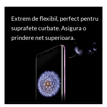
Extrem de flexibil, perfect pentru
suprafete curbate. Asigura o
prindere net superioara.