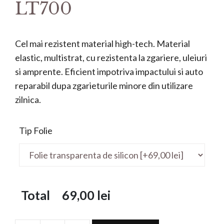
LT700
Cel mai rezistent material high-tech. Material
elastic, multistrat, cu rezistenta la zgariere, uleiuri
si amprente. Eficient impotriva impactului si auto
reparabil dupa zgarieturile minore din utilizare
zilnica.
Tip Folie
Total
69,00
lei