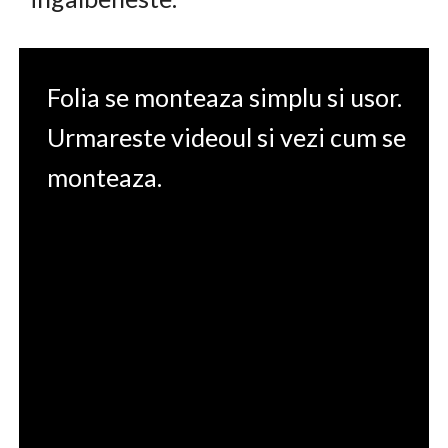
Folia se monteaza simplu si usor.
Urmareste videoul si vezi cum se
monteaza.