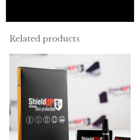
Related products