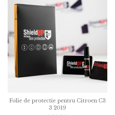
Folie de protectie pentru Citroen C3
3 2019