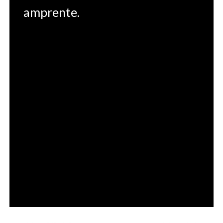
amprente.