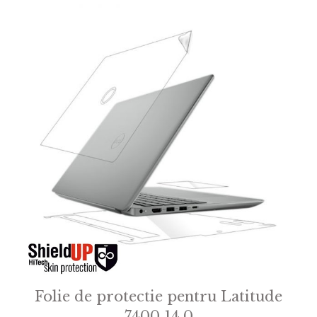
Folie de protectie pentru Latitude
7400 14.0