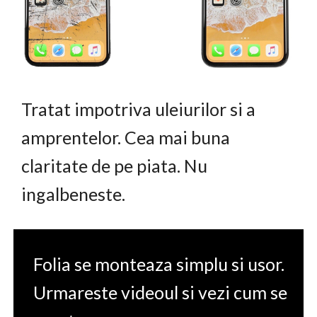
Tratat impotriva uleiurilor si a
amprentelor. Cea mai buna
claritate de pe piata. Nu
ingalbeneste.
Folia se monteaza simplu si usor.
Urmareste videoul si vezi cum se