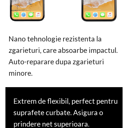
Nano tehnologie rezistenta la
zgarieturi, care absoarbe impactul.
Auto-reparare dupa zgarieturi
minore.
Extrem de flexibil, perfect pentru
suprafete curbate. Asigura o
prindere net superioara.