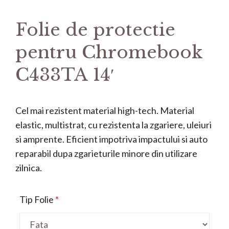
Folie de protectie
pentru Chromebook
C433TA 14′
Cel mai rezistent material high-tech. Material
elastic, multistrat, cu rezistenta la zgariere, uleiuri
si amprente. Eficient impotriva impactului si auto
reparabil dupa zgarieturile minore din utilizare
zilnica.
Tip Folie
*