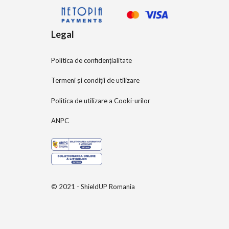
Legal
Politica de confidențialitate
Termeni și condiții de utilizare
Politica de utilizare a Cooki-urilor
ANPC
© 2021 - ShieldUP Romania