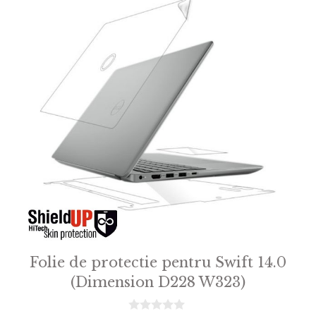
Folie de protectie pentru Swift 14.0
(Dimension D228 W323)