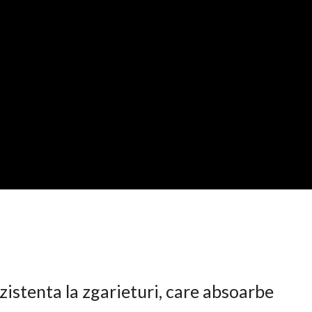
istenta la zgarieturi, care absoarbe