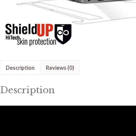
Description
Reviews (0)
Description