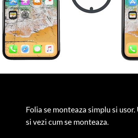
Folia se monteaza simplu si usor
si vezi cum se monteaza.