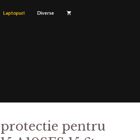
Laptopuri
Diverse
 protectie pentru