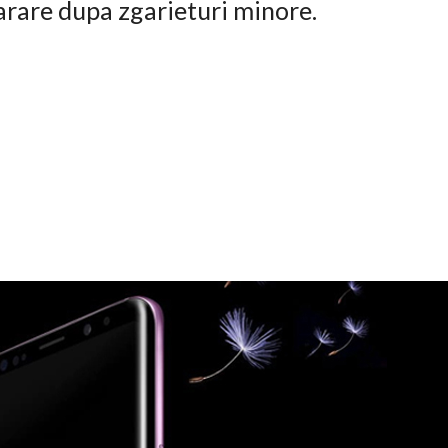
arare dupa zgarieturi minore.