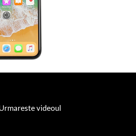
. Urmareste videoul