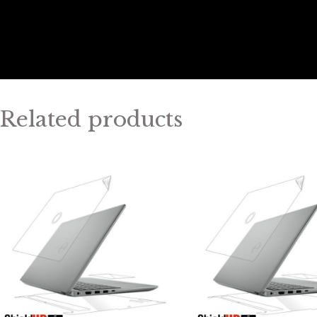
Related products