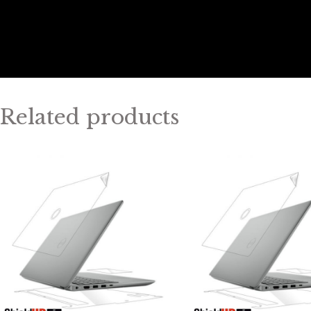
Related products