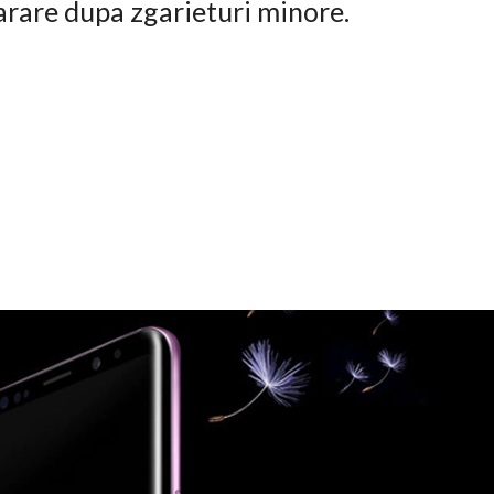
arare dupa zgarieturi minore.