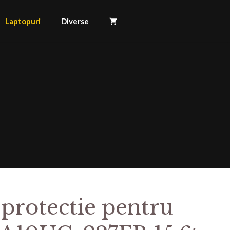
Laptopuri
Diverse
 protectie pentru