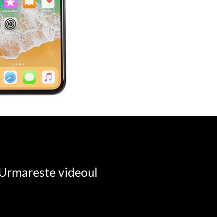
. Urmareste videoul