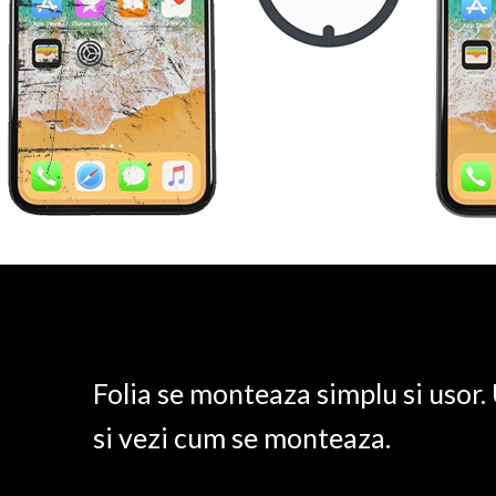
Folia se monteaza simplu si usor
si vezi cum se monteaza.