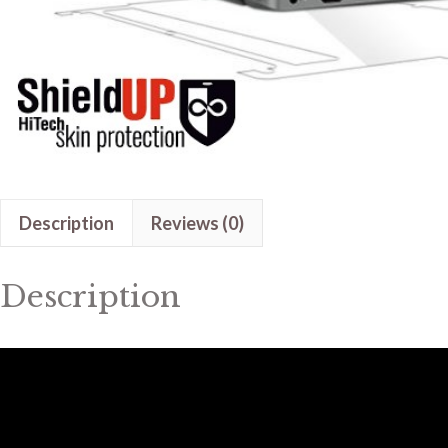
Description
Reviews (0)
Description