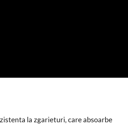
istenta la zgarieturi, care absoarbe