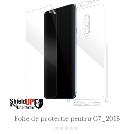
Folie de protectie pentru G7_2018