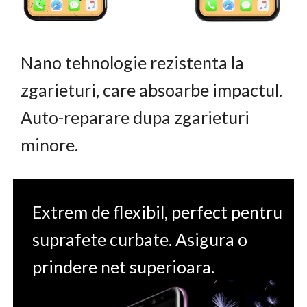
Nano tehnologie rezistenta la
zgarieturi, care absoarbe impactul.
Auto-reparare dupa zgarieturi
minore.
Extrem de flexibil, perfect pentru
suprafete curbate. Asigura o
prindere net superioara.