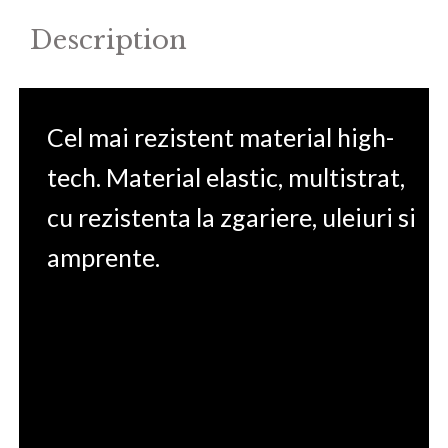
Description
Cel mai rezistent material high-
tech. Material elastic, multistrat,
cu rezistenta la zgariere, uleiuri si
amprente.