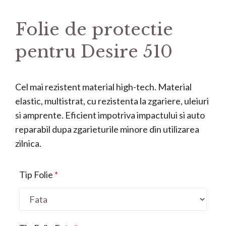
Folie de protectie
pentru Desire 510
Cel mai rezistent material high-tech. Material
elastic, multistrat, cu rezistenta la zgariere, uleiuri
si amprente. Eficient impotriva impactului si auto
reparabil dupa zgarieturile minore din utilizarea
zilnica.
Tip Folie
*