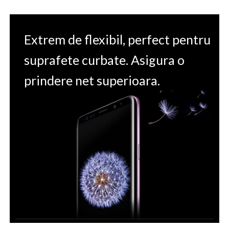
Extrem de flexibil, perfect pentru
suprafete curbate. Asigura o
prindere net superioara.