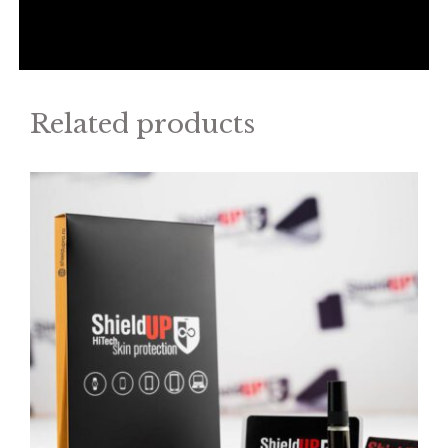
Related products