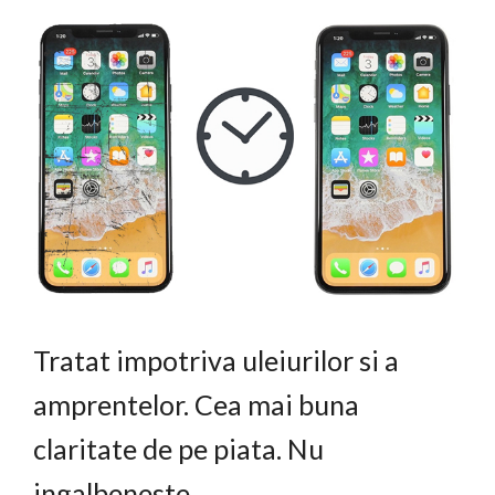
Tratat impotriva uleiurilor si a
amprentelor. Cea mai buna
claritate de pe piata. Nu
ingalbeneste.