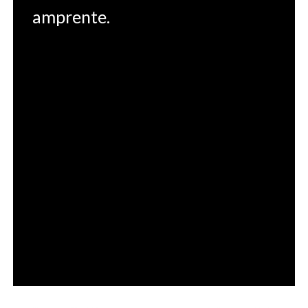
amprente.