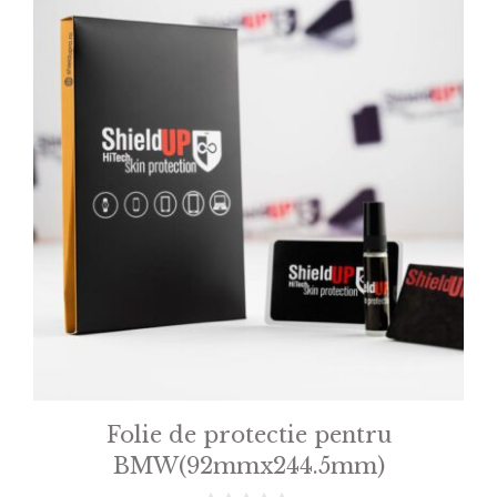
Folie de protectie pentru
BMW(92mmx244.5mm)