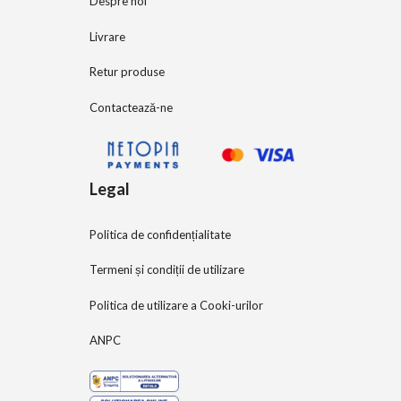
Despre noi
Livrare
Retur produse
Contactează-ne
Legal
Politica de confidențialitate
Termeni și condiții de utilizare
Politica de utilizare a Cooki-urilor
ANPC