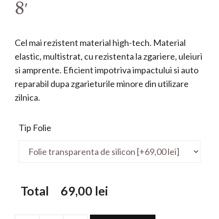
8′
Cel mai rezistent material high-tech. Material
elastic, multistrat, cu rezistenta la zgariere, uleiuri
si amprente. Eficient impotriva impactului si auto
reparabil dupa zgarieturile minore din utilizare
zilnica.
Tip Folie
Total
69,00
lei