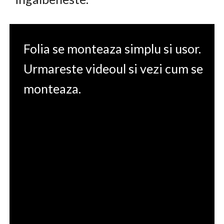
Folia se monteaza simplu si usor.
Urmareste videoul si vezi cum se
monteaza.