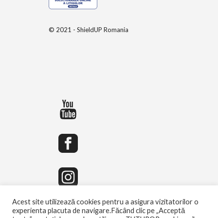
© 2021 - ShieldUP Romania
Acest site utilizează cookies pentru a asigura vizitatorilor o
experienta placuta de navigare.Făcând clic pe „Acceptă