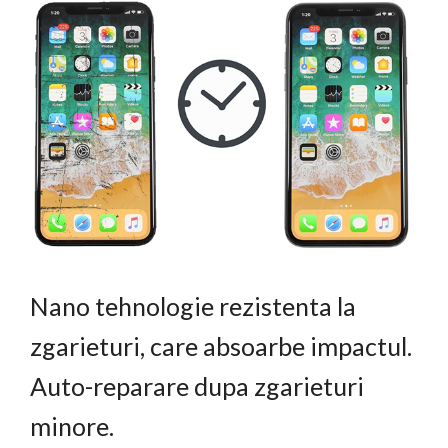
Nano tehnologie rezistenta la
zgarieturi, care absoarbe impactul.
Auto-reparare dupa zgarieturi
minore.