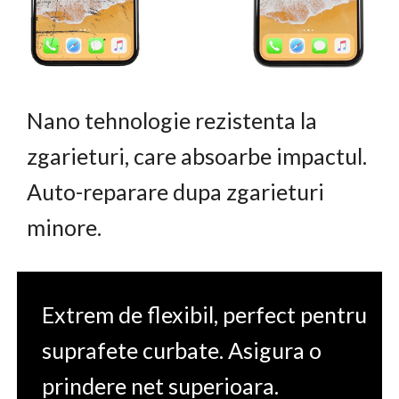
Nano tehnologie rezistenta la
zgarieturi, care absoarbe impactul.
Auto-reparare dupa zgarieturi
minore.
Extrem de flexibil, perfect pentru
suprafete curbate. Asigura o
prindere net superioara.