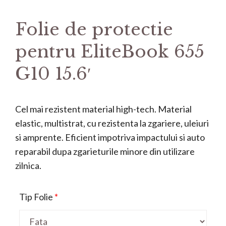
Folie de protectie
pentru EliteBook 655
G10 15.6′
Cel mai rezistent material high-tech. Material
elastic, multistrat, cu rezistenta la zgariere, uleiuri
si amprente. Eficient impotriva impactului si auto
reparabil dupa zgarieturile minore din utilizare
zilnica.
Tip Folie
*