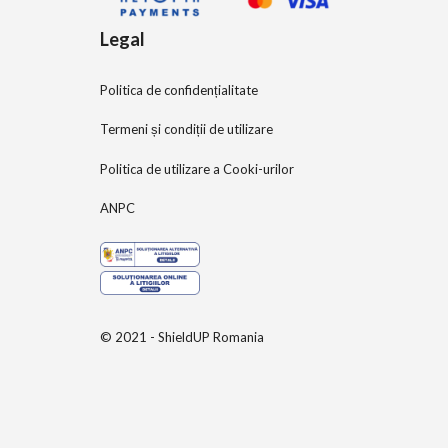
Legal
Politica de confidențialitate
Termeni și condiții de utilizare
Politica de utilizare a Cooki-urilor
ANPC
© 2021 - ShieldUP Romania