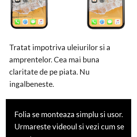
Tratat impotriva uleiurilor si a
amprentelor. Cea mai buna
claritate de pe piata. Nu
ingalbeneste.
Folia se monteaza simplu si usor.
Urmareste videoul si vezi cum se