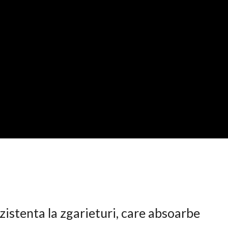
istenta la zgarieturi, care absoarbe