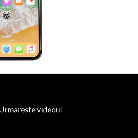
. Urmareste videoul