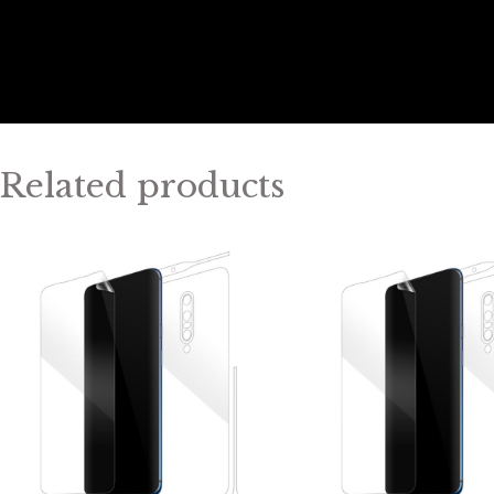
Related products