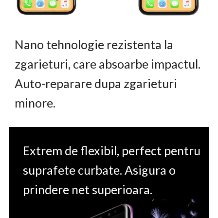
Nano tehnologie rezistenta la
zgarieturi, care absoarbe impactul.
Auto-reparare dupa zgarieturi
minore.
Extrem de flexibil, perfect pentru
suprafete curbate. Asigura o
prindere net superioara.