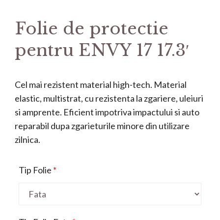
Folie de protectie
pentru ENVY 17 17.3′
Cel mai rezistent material high-tech. Material
elastic, multistrat, cu rezistenta la zgariere, uleiuri
si amprente. Eficient impotriva impactului si auto
reparabil dupa zgarieturile minore din utilizare
zilnica.
Tip Folie
*