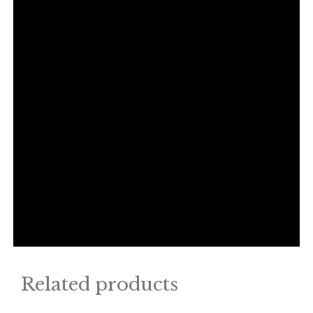
Related products