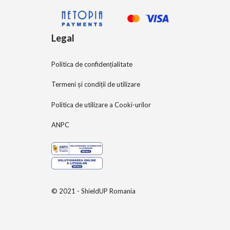
Legal
Politica de confidențialitate
Termeni și condiții de utilizare
Politica de utilizare a Cooki-urilor
ANPC
© 2021 - ShieldUP Romania