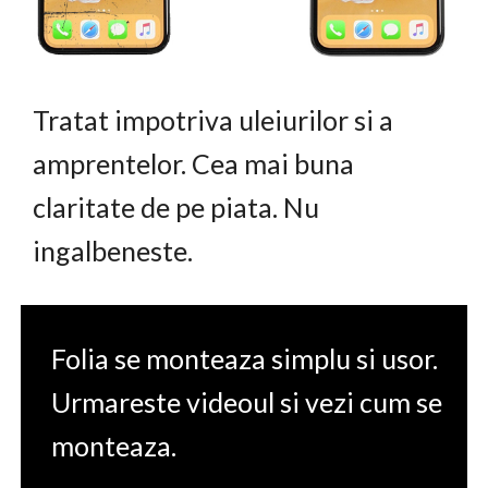
Tratat impotriva uleiurilor si a
amprentelor. Cea mai buna
claritate de pe piata. Nu
ingalbeneste.
Folia se monteaza simplu si usor.
Urmareste videoul si vezi cum se
monteaza.