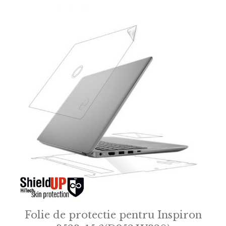
Folie de protectie pentru Inspiron