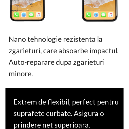
Nano tehnologie rezistenta la
zgarieturi, care absoarbe impactul.
Auto-reparare dupa zgarieturi
minore.
Extrem de flexibil, perfect pentru
suprafete curbate. Asigura o
prindere net superioara.