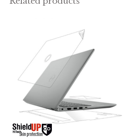
Related products