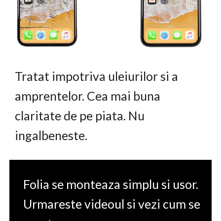
Tratat impotriva uleiurilor si a
amprentelor. Cea mai buna
claritate de pe piata. Nu
ingalbeneste.
Folia se monteaza simplu si usor.
Urmareste videoul si vezi cum se