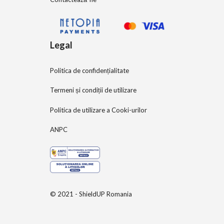
Legal
Politica de confidențialitate
Termeni și condiții de utilizare
Politica de utilizare a Cooki-urilor
ANPC
© 2021 - ShieldUP Romania