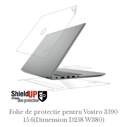
Folie de protectie pentru Vostro 3590
15.6(Dimension D258 W380)