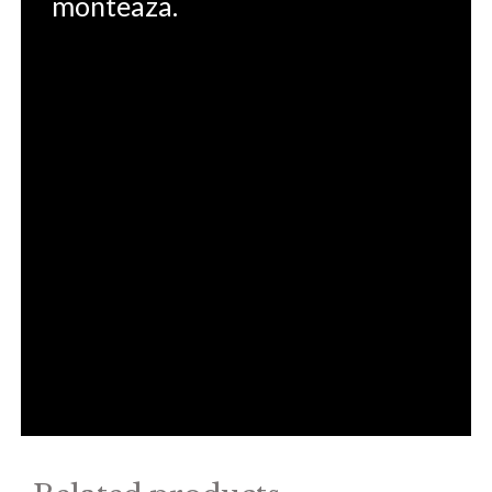
monteaza.