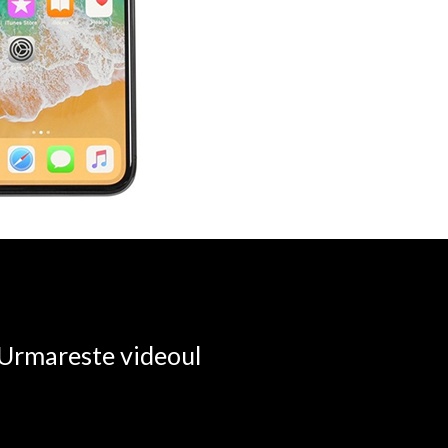
. Urmareste videoul