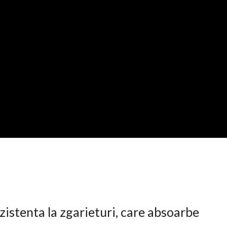
istenta la zgarieturi, care absoarbe