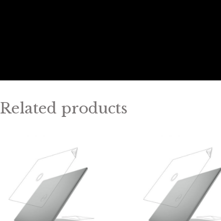
Related products