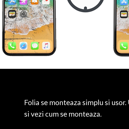
Folia se monteaza simplu si usor
si vezi cum se monteaza.