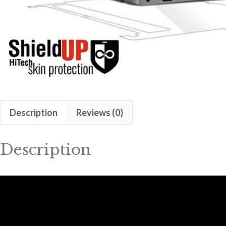
Description
Reviews (0)
Description