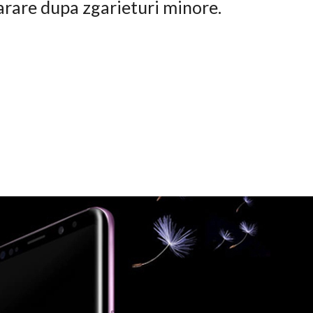
arare dupa zgarieturi minore.