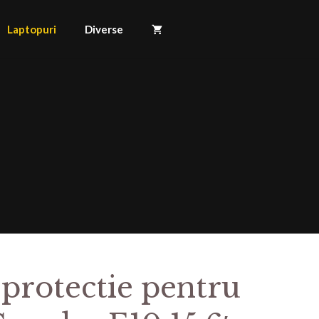
Laptopuri
Diverse
 protectie pentru