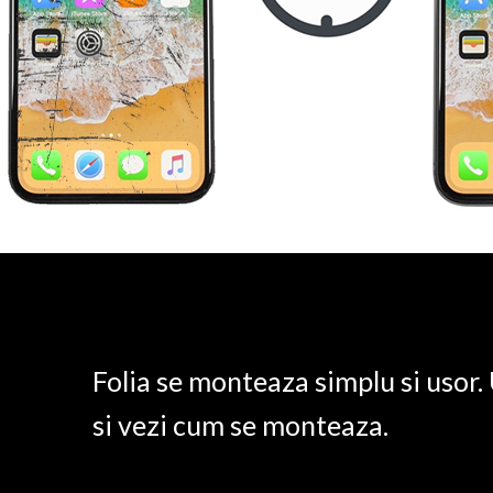
Folia se monteaza simplu si usor
si vezi cum se monteaza.