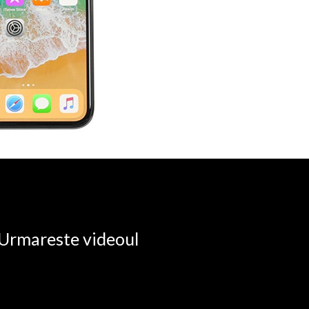
. Urmareste videoul