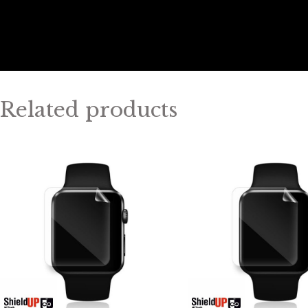
Related products