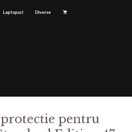
Laptopuri
Diverse
 protectie pentru