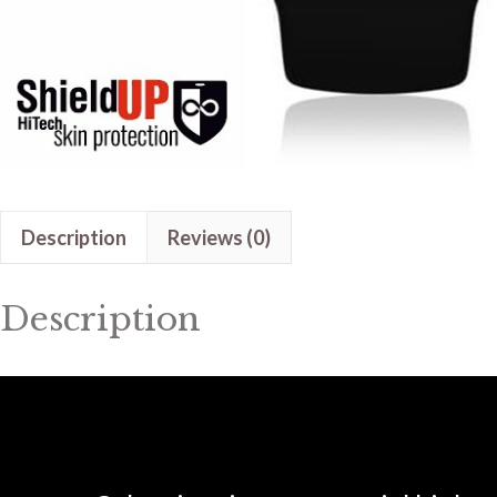
Description
Reviews (0)
Description