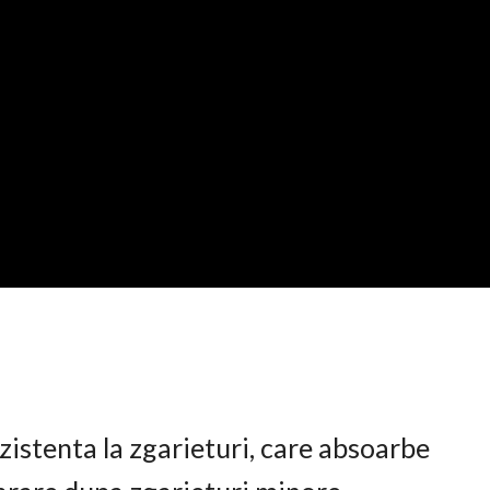
istenta la zgarieturi, care absoarbe