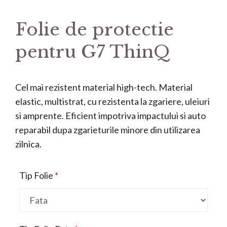
Folie de protectie
pentru G7 ThinQ
Cel mai rezistent material high-tech. Material
elastic, multistrat, cu rezistenta la zgariere, uleiuri
si amprente. Eficient impotriva impactului si auto
reparabil dupa zgarieturile minore din utilizarea
zilnica.
Tip Folie
*