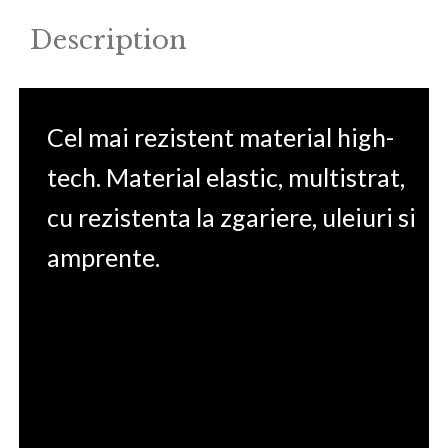
Description
Cel mai rezistent material high-
tech. Material elastic, multistrat,
cu rezistenta la zgariere, uleiuri si
amprente.