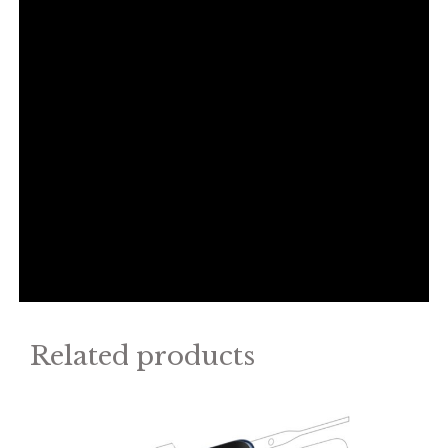
Related products