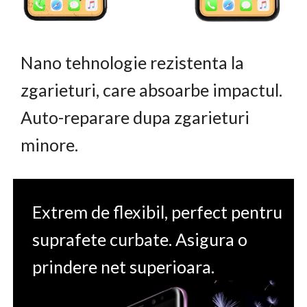
Nano tehnologie rezistenta la
zgarieturi, care absoarbe impactul.
Auto-reparare dupa zgarieturi
minore.
Extrem de flexibil, perfect pentru
suprafete curbate. Asigura o
prindere net superioara.