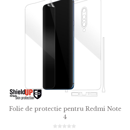
Folie de protectie pentru Redmi Note
4