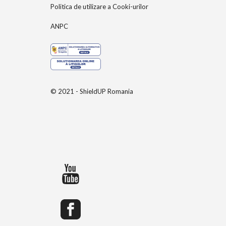
Politica de utilizare a Cooki-urilor
ANPC
© 2021 - ShieldUP Romania