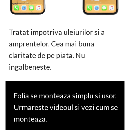
Tratat impotriva uleiurilor si a
amprentelor. Cea mai buna
claritate de pe piata. Nu
ingalbeneste.
Folia se monteaza simplu si usor.
Urmareste videoul si vezi cum se
monteaza.