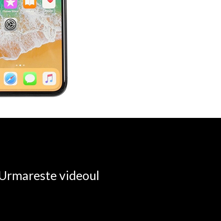
. Urmareste videoul