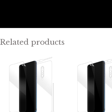
Related products