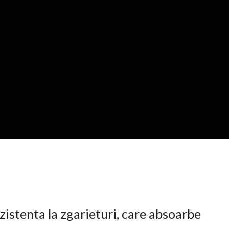
istenta la zgarieturi, care absoarbe