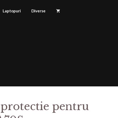
Laptopuri
Diverse
 protectie pentru