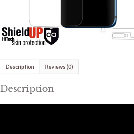
Description
Reviews (0)
Description