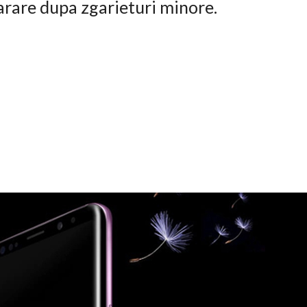
arare dupa zgarieturi minore.