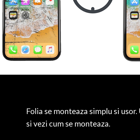
Folia se monteaza simplu si usor
si vezi cum se monteaza.