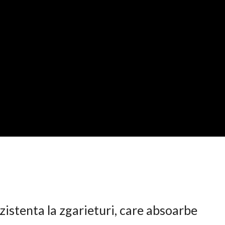
istenta la zgarieturi, care absoarbe