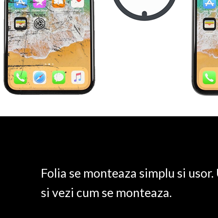
Folia se monteaza simplu si usor
si vezi cum se monteaza.