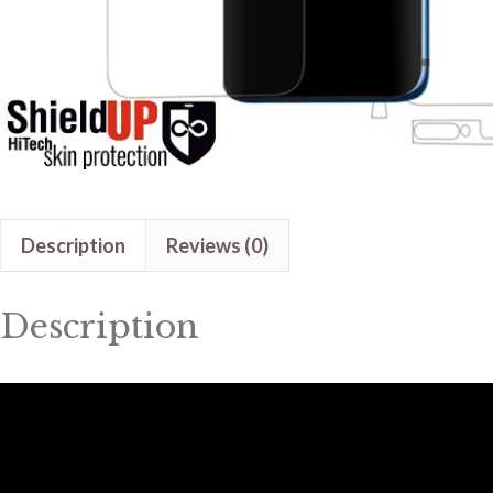
Description
Reviews (0)
Description