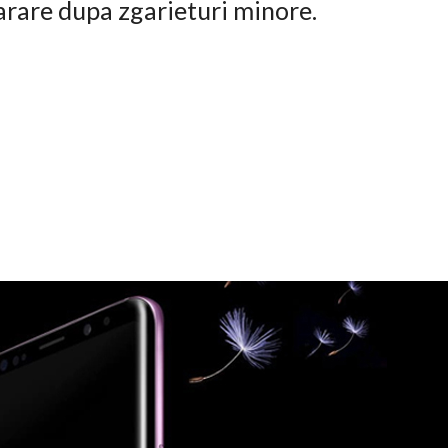
arare dupa zgarieturi minore.