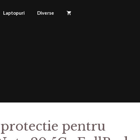
Laptopuri
Diverse
 protectie pentru