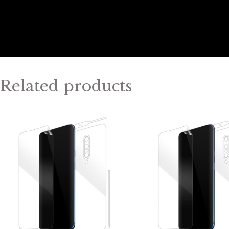
Related products