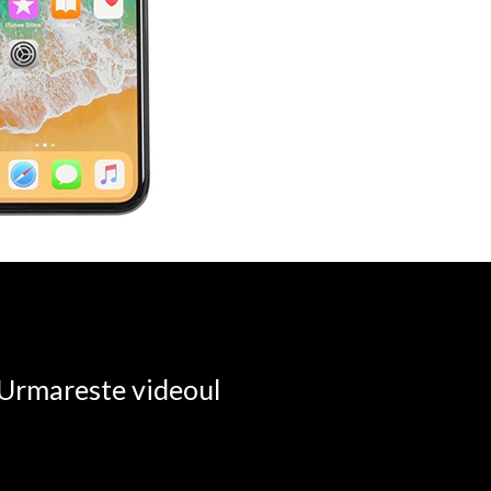
. Urmareste videoul