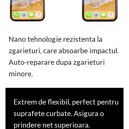
Nano tehnologie rezistenta la
zgarieturi, care absoarbe impactul.
Auto-reparare dupa zgarieturi
minore.
Extrem de flexibil, perfect pentru
suprafete curbate. Asigura o
prindere net superioara.