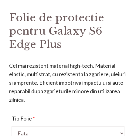
Folie de protectie
pentru Galaxy S6
Edge Plus
Cel mai rezistent material high-tech. Material
elastic, multistrat, cu rezistenta la zgariere, uleiuri
si amprente. Eficient impotriva impactului si auto
reparabil dupa zgarieturile minore din utilizarea
zilnica.
Tip Folie
*