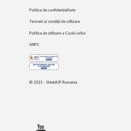
Politica de confidențialitate
Termeni și condiții de utilizare
Politica de utilizare a Cooki-urilor
ANPC
© 2021 - ShieldUP Romania