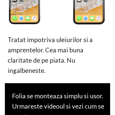
Tratat impotriva uleiurilor si a
amprentelor. Cea mai buna
claritate de pe piata. Nu
ingalbeneste.
Folia se monteaza simplu si usor.
Urmareste videoul si vezi cum se