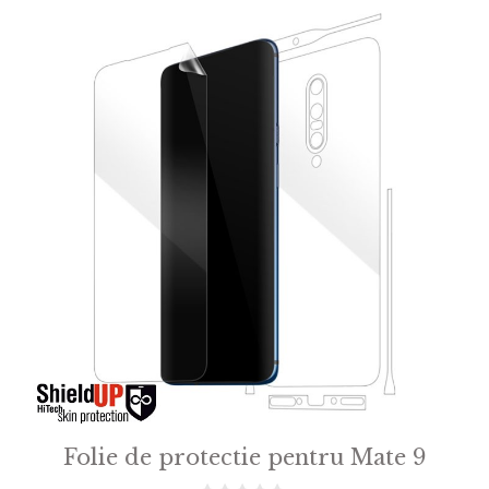
Folie de protectie pentru Mate 9