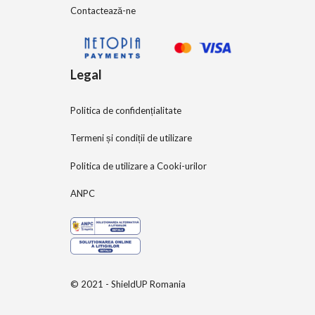
Contactează-ne
Legal
Politica de confidențialitate
Termeni și condiții de utilizare
Politica de utilizare a Cooki-urilor
ANPC
© 2021 - ShieldUP Romania