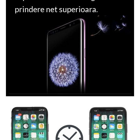
prindere net superioara.