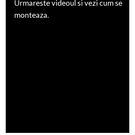
Urmareste videoul si vezi cum se
monteaza.