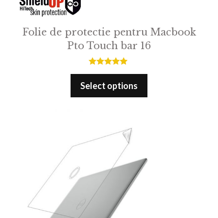
Folie de protectie pentru Macbook
Pto Touch bar 16
5.00
out of 5
Select options