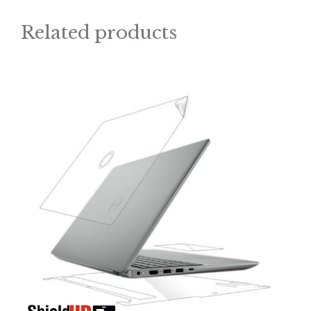
Related products