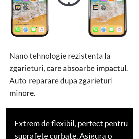
Nano tehnologie rezistenta la
zgarieturi, care absoarbe impactul.
Auto-reparare dupa zgarieturi
minore.
Extrem de flexibil, perfect pentru
suprafete curbate. Asigura o