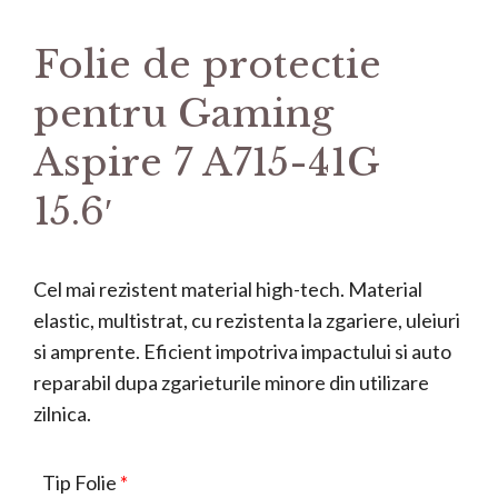
Folie de protectie
pentru Gaming
Aspire 7 A715-41G
15.6′
Cel mai rezistent material high-tech. Material
elastic, multistrat, cu rezistenta la zgariere, uleiuri
si amprente. Eficient impotriva impactului si auto
reparabil dupa zgarieturile minore din utilizare
zilnica.
Tip Folie
*