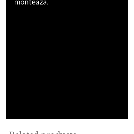
monteaza.