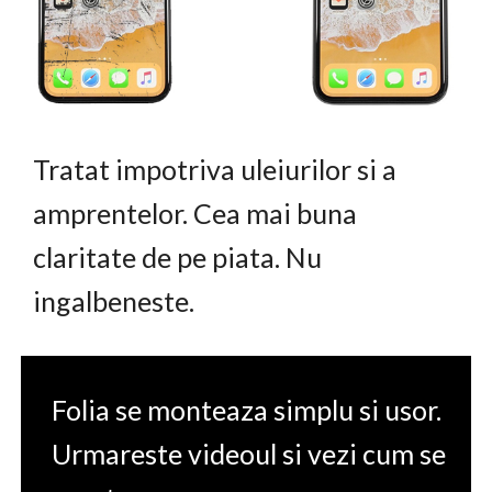
Tratat impotriva uleiurilor si a
amprentelor. Cea mai buna
claritate de pe piata. Nu
ingalbeneste.
Folia se monteaza simplu si usor.
Urmareste videoul si vezi cum se