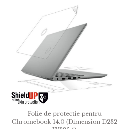
Folie de protectie pentru
Chromebook 14.0 (Dimension D232