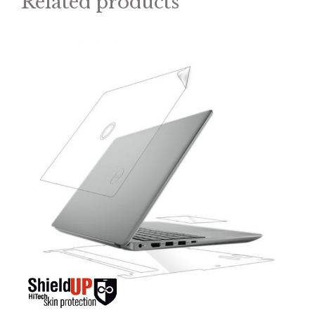
Related products