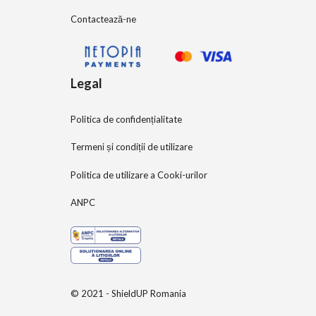
Contactează-ne
Legal
Politica de confidențialitate
Termeni și condiții de utilizare
Politica de utilizare a Cooki-urilor
ANPC
© 2021 - ShieldUP Romania