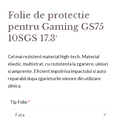
Folie de protectie
pentru Gaming GS75
10SGS 17.3′
Cel mai rezistent material high-tech. Material
elastic, multistrat, cu rezistenta la zgariere, uleiuri
si amprente. Eficient impotriva impactului si auto
reparabil dupa zgarieturile minore din utilizare
zilnica.
Tip Folie
*