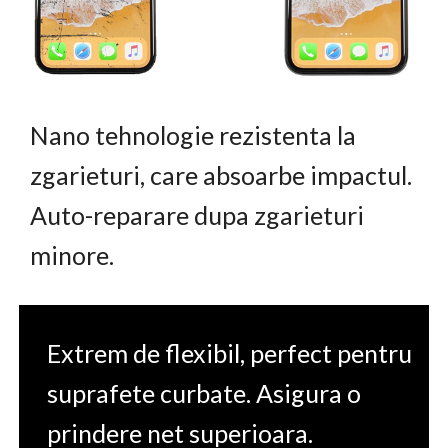
Nano tehnologie rezistenta la
zgarieturi, care absoarbe impactul.
Auto-reparare dupa zgarieturi
minore.
Extrem de flexibil, perfect pentru
suprafete curbate. Asigura o
prindere net superioara.